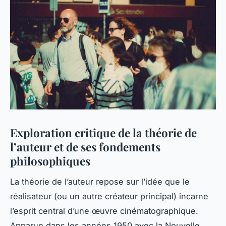
Exploration critique de la théorie de
l’auteur et de ses fondements
philosophiques
La théorie de l’auteur repose sur l’idée que le
réalisateur (ou un autre créateur principal) incarne
l’esprit central d’une œuvre cinématographique.
Apparue dans les années 1950 avec la Nouvelle