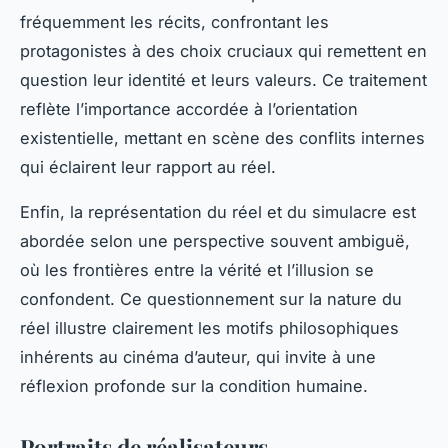
fréquemment les récits, confrontant les
protagonistes à des choix cruciaux qui remettent en
question leur identité et leurs valeurs. Ce traitement
reflète l’importance accordée à l’orientation
existentielle, mettant en scène des conflits internes
qui éclairent leur rapport au réel.
Enfin, la représentation du réel et du simulacre est
abordée selon une perspective souvent ambiguë,
où les frontières entre la vérité et l’illusion se
confondent. Ce questionnement sur la nature du
réel illustre clairement les motifs philosophiques
inhérents au cinéma d’auteur, qui invite à une
réflexion profonde sur la condition humaine.
Portraits de réalisateurs