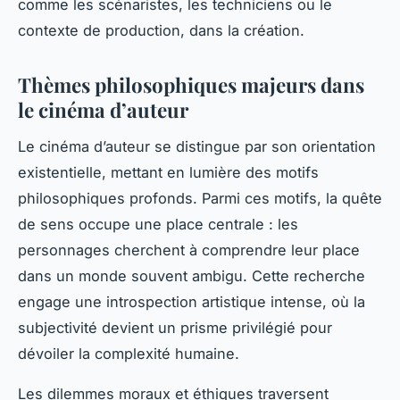
comme les scénaristes, les techniciens ou le
contexte de production, dans la création.
Thèmes philosophiques majeurs dans
le cinéma d’auteur
Le cinéma d’auteur se distingue par son orientation
existentielle, mettant en lumière des motifs
philosophiques profonds. Parmi ces motifs, la quête
de sens occupe une place centrale : les
personnages cherchent à comprendre leur place
dans un monde souvent ambigu. Cette recherche
engage une introspection artistique intense, où la
subjectivité devient un prisme privilégié pour
dévoiler la complexité humaine.
Les dilemmes moraux et éthiques traversent