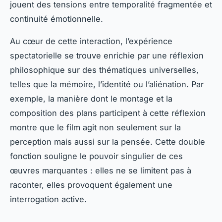
jouent des tensions entre temporalité fragmentée et
continuité émotionnelle.
Au cœur de cette interaction, l’expérience
spectatorielle se trouve enrichie par une réflexion
philosophique sur des thématiques universelles,
telles que la mémoire, l’identité ou l’aliénation. Par
exemple, la manière dont le montage et la
composition des plans participent à cette réflexion
montre que le film agit non seulement sur la
perception mais aussi sur la pensée. Cette double
fonction souligne le pouvoir singulier de ces
œuvres marquantes : elles ne se limitent pas à
raconter, elles provoquent également une
interrogation active.