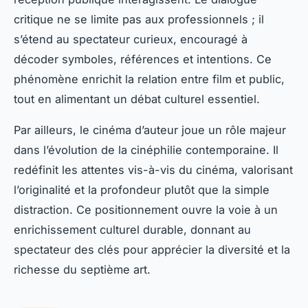
critique ne se limite pas aux professionnels ; il
s’étend au spectateur curieux, encouragé à
décoder symboles, références et intentions. Ce
phénomène enrichit la relation entre film et public,
tout en alimentant un débat culturel essentiel.
Par ailleurs, le cinéma d’auteur joue un rôle majeur
dans l’évolution de la cinéphilie contemporaine. Il
redéfinit les attentes vis-à-vis du cinéma, valorisant
l’originalité et la profondeur plutôt que la simple
distraction. Ce positionnement ouvre la voie à un
enrichissement culturel durable, donnant au
spectateur des clés pour apprécier la diversité et la
richesse du septième art.