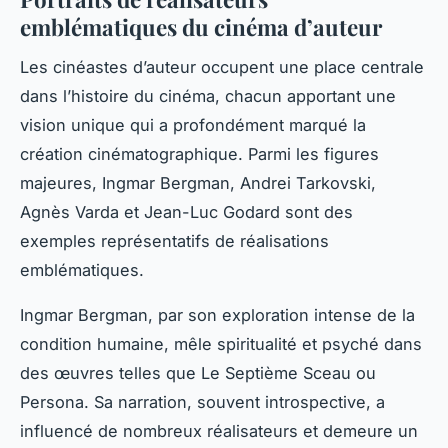
emblématiques du cinéma d’auteur
Les cinéastes d’auteur occupent une place centrale
dans l’histoire du cinéma, chacun apportant une
vision unique qui a profondément marqué la
création cinématographique. Parmi les figures
majeures, Ingmar Bergman, Andrei Tarkovski,
Agnès Varda et Jean-Luc Godard sont des
exemples représentatifs de réalisations
emblématiques.
Ingmar Bergman, par son exploration intense de la
condition humaine, mêle spiritualité et psyché dans
des œuvres telles que
Le Septième Sceau
ou
Persona
. Sa narration, souvent introspective, a
influencé de nombreux réalisateurs et demeure un