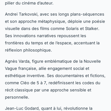
pilier du cinéma d’auteur.
Andrei Tarkovski, avec ses longs plans-séquences
et son approche métaphysique, déploie une poésie
visuelle dans des films comme
Solaris
et
Stalker
.
Ses innovations narratives repoussent les
frontières du temps et de l’espace, accentuant la
réflexion philosophique.
Agnès Varda, figure emblématique de la Nouvelle
Vague française, allie engagement social et
esthétique inventive. Ses documentaires et fictions,
comme
Cléo de 5 à 7
, redéfinissent les codes du
récit classique par une approche sensible et
personnelle.
Jean-Luc Godard, quant à lui, révolutionne la