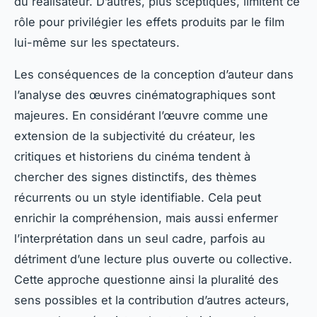
du réalisateur. D’autres, plus sceptiques, limitent ce
rôle pour privilégier les effets produits par le film
lui-même sur les spectateurs.
Les conséquences de la conception d’auteur dans
l’analyse des œuvres cinématographiques sont
majeures. En considérant l’œuvre comme une
extension de la subjectivité du créateur, les
critiques et historiens du cinéma tendent à
chercher des signes distinctifs, des thèmes
récurrents ou un style identifiable. Cela peut
enrichir la compréhension, mais aussi enfermer
l’interprétation dans un seul cadre, parfois au
détriment d’une lecture plus ouverte ou collective.
Cette approche questionne ainsi la pluralité des
sens possibles et la contribution d’autres acteurs,