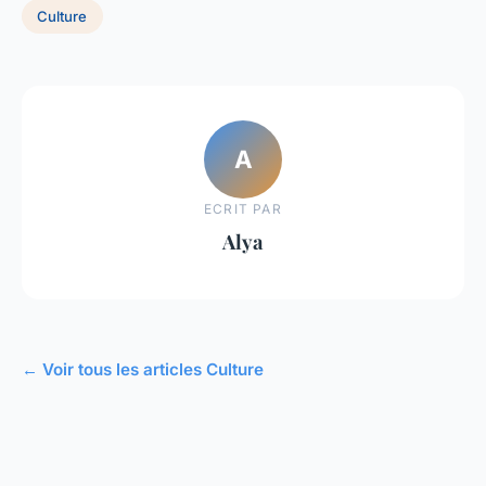
Culture
A
ECRIT PAR
Alya
← Voir tous les articles Culture