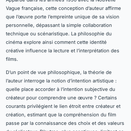
Vague française, cette conception d’auteur affirme
que l’œuvre porte l’empreinte unique de sa vision
personnelle, dépassant la simple collaboration
technique ou scénaristique. La philosophie du
cinéma explore ainsi comment cette identité
créative influence la lecture et l’interprétation des
films.
D’un point de vue philosophique, la théorie de
l’auteur interroge la notion d’intention artistique :
quelle place accorder à l’intention subjective du
créateur pour comprendre une œuvre ? Certains
courants privilégient le lien étroit entre créateur et
création, estimant que la compréhension du film
passe par la connaissance des choix et des valeurs