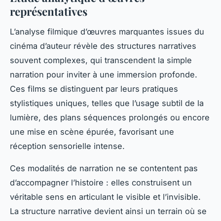
représentatives
L’analyse filmique d’œuvres marquantes issues du
cinéma d’auteur révèle des structures narratives
souvent complexes, qui transcendent la simple
narration pour inviter à une immersion profonde.
Ces films se distinguent par leurs pratiques
stylistiques uniques, telles que l’usage subtil de la
lumière, des plans séquences prolongés ou encore
une mise en scène épurée, favorisant une
réception sensorielle intense.
Ces modalités de narration ne se contentent pas
d’accompagner l’histoire : elles construisent un
véritable sens en articulant le visible et l’invisible.
La structure narrative devient ainsi un terrain où se