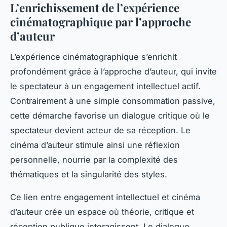
L’enrichissement de l’expérience
cinématographique par l’approche
d’auteur
L’expérience cinématographique s’enrichit
profondément grâce à l’approche d’auteur, qui invite
le spectateur à un engagement intellectuel actif.
Contrairement à une simple consommation passive,
cette démarche favorise un dialogue critique où le
spectateur devient acteur de sa réception. Le
cinéma d’auteur stimule ainsi une réflexion
personnelle, nourrie par la complexité des
thématiques et la singularité des styles.
Ce lien entre engagement intellectuel et cinéma
d’auteur crée un espace où théorie, critique et
réception publique interagissent. Le dialogue