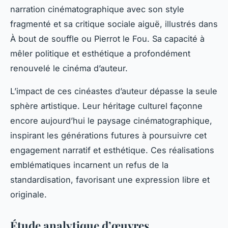
narration cinématographique avec son style
fragmenté et sa critique sociale aiguë, illustrés dans
À bout de souffle
ou
Pierrot le Fou
. Sa capacité à
mêler politique et esthétique a profondément
renouvelé le cinéma d’auteur.
L’impact de ces cinéastes d’auteur dépasse la seule
sphère artistique. Leur héritage culturel façonne
encore aujourd’hui le paysage cinématographique,
inspirant les générations futures à poursuivre cet
engagement narratif et esthétique. Ces réalisations
emblématiques incarnent un refus de la
standardisation, favorisant une expression libre et
originale.
Étude analytique d’œuvres