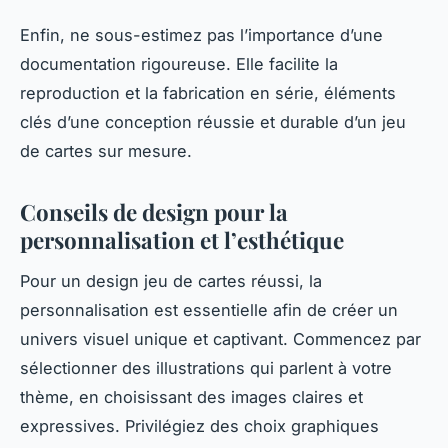
Enfin, ne sous-estimez pas l’importance d’une
documentation rigoureuse. Elle facilite la
reproduction et la fabrication en série, éléments
clés d’une conception réussie et durable d’un jeu
de cartes sur mesure.
Conseils de design pour la
personnalisation et l’esthétique
Pour un design jeu de cartes réussi, la
personnalisation est essentielle afin de créer un
univers visuel unique et captivant. Commencez par
sélectionner des illustrations qui parlent à votre
thème, en choisissant des images claires et
expressives. Privilégiez des choix graphiques