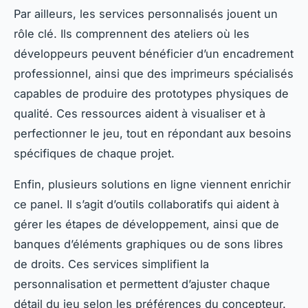
Par ailleurs, les services personnalisés jouent un
rôle clé. Ils comprennent des ateliers où les
développeurs peuvent bénéficier d’un encadrement
professionnel, ainsi que des imprimeurs spécialisés
capables de produire des prototypes physiques de
qualité. Ces ressources aident à visualiser et à
perfectionner le jeu, tout en répondant aux besoins
spécifiques de chaque projet.
Enfin, plusieurs solutions en ligne viennent enrichir
ce panel. Il s’agit d’outils collaboratifs qui aident à
gérer les étapes de développement, ainsi que de
banques d’éléments graphiques ou de sons libres
de droits. Ces services simplifient la
personnalisation et permettent d’ajuster chaque
détail du jeu selon les préférences du concepteur.