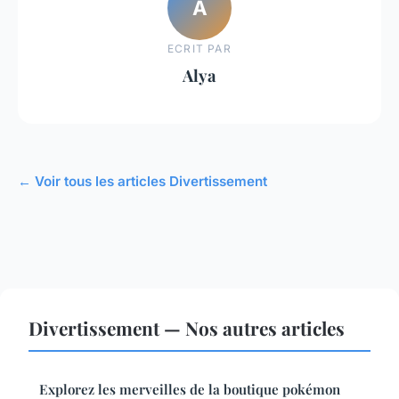
A
ECRIT PAR
Alya
← Voir tous les articles Divertissement
Divertissement — Nos autres articles
Explorez les merveilles de la boutique pokémon