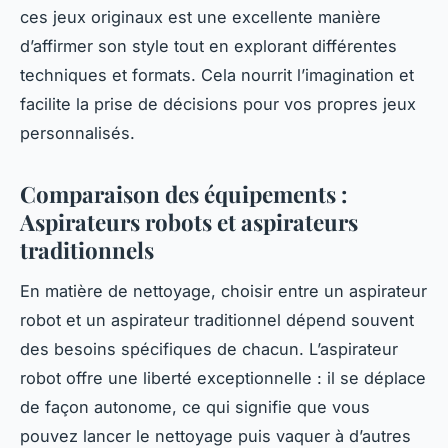
ces jeux originaux est une excellente manière
d’affirmer son style tout en explorant différentes
techniques et formats. Cela nourrit l’imagination et
facilite la prise de décisions pour vos propres jeux
personnalisés.
Comparaison des équipements :
Aspirateurs robots et aspirateurs
traditionnels
En matière de nettoyage, choisir entre un aspirateur
robot et un aspirateur traditionnel dépend souvent
des besoins spécifiques de chacun. L’aspirateur
robot offre une liberté exceptionnelle : il se déplace
de façon autonome, ce qui signifie que vous
pouvez lancer le nettoyage puis vaquer à d’autres