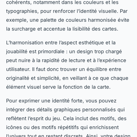
cohérents, notamment dans les couleurs et les
typographies, pour renforcer l’identité visuelle. Par
exemple, une palette de couleurs harmonisée évite
la surcharge et accentue la lisibilité des cartes.
L’harmonisation entre l’aspect esthétique et la
jouabilité est primordiale : un design trop chargé
peut nuire à la rapidité de lecture et à l’expérience
utilisateur. Il faut donc trouver un équilibre entre
originalité et simplicité, en veillant à ce que chaque
élément visuel serve la fonction de la carte.
Pour exprimer une identité forte, vous pouvez
intégrer des détails graphiques personnalisés qui
reflètent l’esprit du jeu. Cela inclut des motifs, des
icônes ou des motifs répétitifs qui enrichissent
l’univers tout en restant discrets. Ainsi, votre design