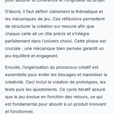
D’abord, il faut définir clairement la thématique et
les mécaniques de jeu. Ces réflexions permettent
de structurer la création sur mesure afin que
chaque carte ait un rôle précis et s’intègre
parfaitement dans l’univers choisi. Cette phase est
cruciale : une mécanique bien pensée garantit un
jeu équilibré et engageant.
Ensuite, l’organisation du processus créatif est
essentielle pour éviter les blocages et maximiser la
créativité. Ceci inclut la création de prototypes, les
tests puis les ajustements. Ce cycle itératif assure
que le jeu évolue en fonction des retours, ce qui
est fondamental pour aboutir à un produit innovant
et fonctionnel.