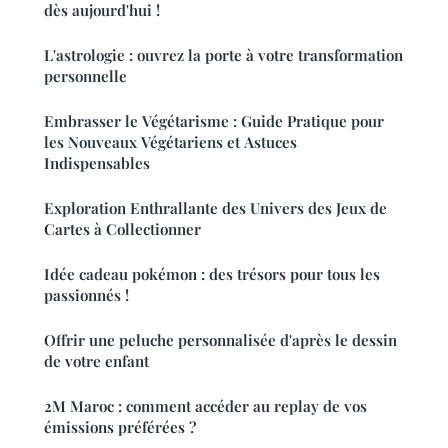
dès aujourd'hui !
L'astrologie : ouvrez la porte à votre transformation
personnelle
Embrasser le Végétarisme : Guide Pratique pour
les Nouveaux Végétariens et Astuces
Indispensables
Exploration Enthrallante des Univers des Jeux de
Cartes à Collectionner
Idée cadeau pokémon : des trésors pour tous les
passionnés !
Offrir une peluche personnalisée d'après le dessin
de votre enfant
2M Maroc : comment accéder au replay de vos
émissions préférées ?