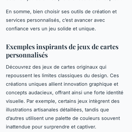
En somme, bien choisir ses outils de création et
services personnalisés, c’est avancer avec
confiance vers un jeu solide et unique.
Exemples inspirants de jeux de cartes
personnalisés
Découvrez des jeux de cartes originaux qui
repoussent les limites classiques du design. Ces
créations uniques allient innovation graphique et
concepts audacieux, offrant ainsi une forte identité
visuelle. Par exemple, certains jeux intègrent des
illustrations artisanales détaillées, tandis que
d’autres utilisent une palette de couleurs souvent
inattendue pour surprendre et captiver.