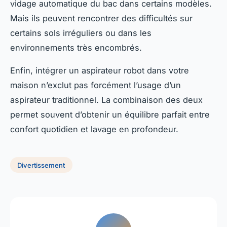
vidage automatique du bac dans certains modèles.
Mais ils peuvent rencontrer des difficultés sur
certains sols irréguliers ou dans les
environnements très encombrés.
Enfin, intégrer un aspirateur robot dans votre
maison n’exclut pas forcément l’usage d’un
aspirateur traditionnel. La combinaison des deux
permet souvent d’obtenir un équilibre parfait entre
confort quotidien et lavage en profondeur.
Divertissement