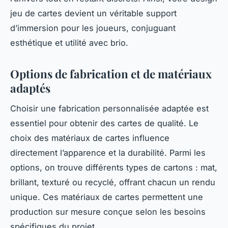
jeu de cartes devient un véritable support
d’immersion pour les joueurs, conjuguant
esthétique et utilité avec brio.
Options de fabrication et de matériaux
adaptés
Choisir une fabrication personnalisée adaptée est
essentiel pour obtenir des cartes de qualité. Le
choix des matériaux de cartes influence
directement l’apparence et la durabilité. Parmi les
options, on trouve différents types de cartons : mat,
brillant, texturé ou recyclé, offrant chacun un rendu
unique. Ces matériaux de cartes permettent une
production sur mesure conçue selon les besoins
spécifiques du projet.