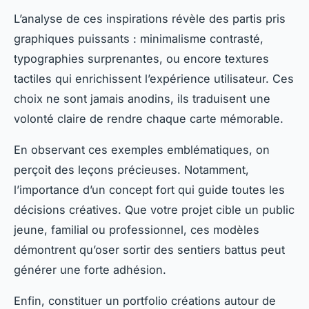
L’analyse de ces inspirations révèle des partis pris
graphiques puissants : minimalisme contrasté,
typographies surprenantes, ou encore textures
tactiles qui enrichissent l’expérience utilisateur. Ces
choix ne sont jamais anodins, ils traduisent une
volonté claire de rendre chaque carte mémorable.
En observant ces exemples emblématiques, on
perçoit des leçons précieuses. Notamment,
l’importance d’un concept fort qui guide toutes les
décisions créatives. Que votre projet cible un public
jeune, familial ou professionnel, ces modèles
démontrent qu’oser sortir des sentiers battus peut
générer une forte adhésion.
Enfin, constituer un portfolio créations autour de