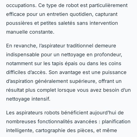
occupations. Ce type de robot est particulièrement
efficace pour un entretien quotidien, capturant
poussières et petites saletés sans intervention
manuelle constante.
En revanche, l’aspirateur traditionnel demeure
indispensable pour un nettoyage en profondeur,
notamment sur les tapis épais ou dans les coins
difficiles d’accès. Son avantage est une puissance
d’aspiration généralement supérieure, offrant un
résultat plus complet lorsque vous avez besoin d’un
nettoyage intensif.
Les aspirateurs robots bénéficient aujourd’hui de
nombreuses fonctionnalités avancées : planification
intelligente, cartographie des pièces, et même