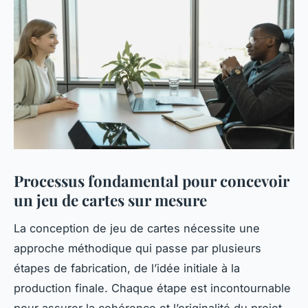
Processus fondamental pour concevoir
un jeu de cartes sur mesure
La conception de jeu de cartes nécessite une
approche méthodique qui passe par plusieurs
étapes de fabrication, de l’idée initiale à la
production finale. Chaque étape est incontournable
pour assurer la cohérence et l’originalité du projet.