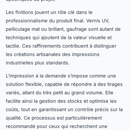
Les finitions jouent un rôle clé dans le
professionnalisme du produit final. Vernis UV,
pelliculage mat ou brillant, gaufrage sont autant de
techniques qui ajoutent de la valeur visuelle et
tactile. Ces raffinements contribuent à distinguer
les créations artisanales des impressions
industrielles plus standards.
L’impression à la demande s’impose comme une
solution flexible, capable de répondre à des tirages
variés, allant du très petit au grand volume. Elle
facilite ainsi la gestion des stocks et optimise les
coûts, tout en garantissant un contrôle précis sur la
qualité. Ce processus est particulièrement
recommandé pour ceux qui recherchent une