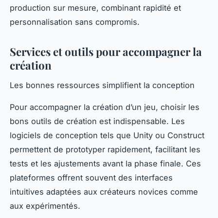
production sur mesure, combinant rapidité et
personnalisation sans compromis.
Services et outils pour accompagner la
création
Les bonnes ressources simplifient la conception
Pour accompagner la création d’un jeu, choisir les
bons outils de création est indispensable. Les
logiciels de conception tels que Unity ou Construct
permettent de prototyper rapidement, facilitant les
tests et les ajustements avant la phase finale. Ces
plateformes offrent souvent des interfaces
intuitives adaptées aux créateurs novices comme
aux expérimentés.