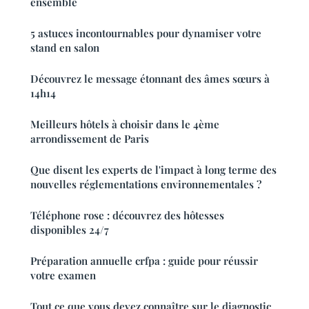
ensemble
5 astuces incontournables pour dynamiser votre
stand en salon
Découvrez le message étonnant des âmes sœurs à
14h14
Meilleurs hôtels à choisir dans le 4ème
arrondissement de Paris
Que disent les experts de l'impact à long terme des
nouvelles réglementations environnementales ?
Téléphone rose : découvrez des hôtesses
disponibles 24/7
Préparation annuelle crfpa : guide pour réussir
votre examen
Tout ce que vous devez connaître sur le diagnostic