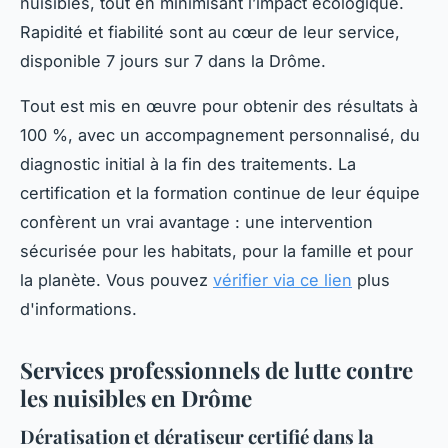
nuisibles, tout en minimisant l’impact écologique.
Rapidité et fiabilité sont au cœur de leur service,
disponible 7 jours sur 7 dans la Drôme.
Tout est mis en œuvre pour obtenir des résultats à
100 %, avec un accompagnement personnalisé, du
diagnostic initial à la fin des traitements. La
certification et la formation continue de leur équipe
confèrent un vrai avantage : une intervention
sécurisée pour les habitats, pour la famille et pour
la planète. Vous pouvez
vérifier via ce lien
plus
d'informations.
Services professionnels de lutte contre
les nuisibles en Drôme
Dératisation et dératiseur certifié dans la