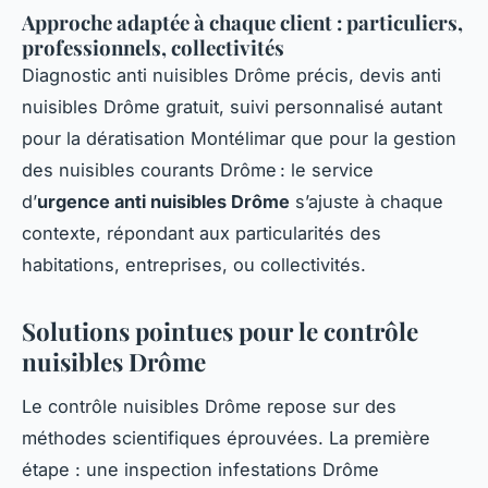
Approche adaptée à chaque client : particuliers,
professionnels, collectivités
Diagnostic anti nuisibles Drôme précis, devis anti
nuisibles Drôme gratuit, suivi personnalisé autant
pour la dératisation Montélimar que pour la gestion
des nuisibles courants Drôme : le service
d’
urgence anti nuisibles Drôme
s’ajuste à chaque
contexte, répondant aux particularités des
habitations, entreprises, ou collectivités.
Solutions pointues pour le contrôle
nuisibles Drôme
Le contrôle nuisibles Drôme repose sur des
méthodes scientifiques éprouvées. La première
étape : une inspection infestations Drôme