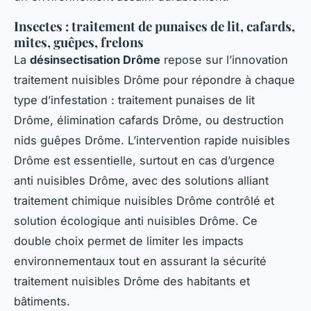
Insectes : traitement de punaises de lit, cafards,
mites, guêpes, frelons
La
désinsectisation Drôme
repose sur l’innovation
traitement nuisibles Drôme pour répondre à chaque
type d’infestation : traitement punaises de lit
Drôme, élimination cafards Drôme, ou destruction
nids guêpes Drôme. L’intervention rapide nuisibles
Drôme est essentielle, surtout en cas d’urgence
anti nuisibles Drôme, avec des solutions alliant
traitement chimique nuisibles Drôme contrôlé et
solution écologique anti nuisibles Drôme. Ce
double choix permet de limiter les impacts
environnementaux tout en assurant la sécurité
traitement nuisibles Drôme des habitants et
bâtiments.