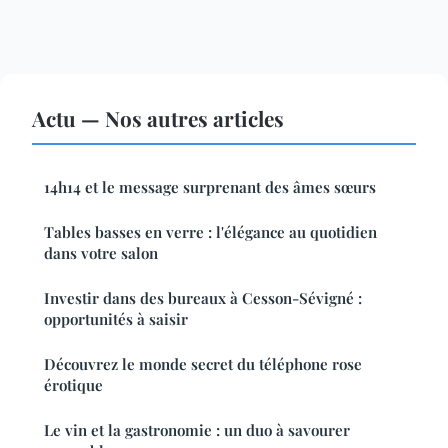
Actu — Nos autres articles
14h14 et le message surprenant des âmes sœurs
Tables basses en verre : l'élégance au quotidien
dans votre salon
Investir dans des bureaux à Cesson-Sévigné :
opportunités à saisir
Découvrez le monde secret du téléphone rose
érotique
Le vin et la gastronomie : un duo à savourer