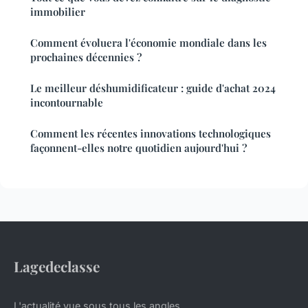
immobilier
Comment évoluera l'économie mondiale dans les
prochaines décennies ?
Le meilleur déshumidificateur : guide d'achat 2024
incontournable
Comment les récentes innovations technologiques
façonnent-elles notre quotidien aujourd'hui ?
Lagedeclasse
L'actualité vue sous tous les angles