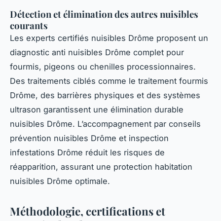
Détection et élimination des autres nuisibles
courants
Les experts certifiés nuisibles Drôme proposent un
diagnostic anti nuisibles Drôme complet pour
fourmis, pigeons ou chenilles processionnaires.
Des traitements ciblés comme le traitement fourmis
Drôme, des barrières physiques et des systèmes
ultrason garantissent une élimination durable
nuisibles Drôme. L’accompagnement par conseils
prévention nuisibles Drôme et inspection
infestations Drôme réduit les risques de
réapparition, assurant une protection habitation
nuisibles Drôme optimale.
Méthodologie, certifications et