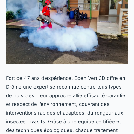
Fort de 47 ans d’expérience, Eden Vert 3D offre en
Drôme une expertise reconnue contre tous types
de nuisibles. Leur approche allie efficacité garantie
et respect de l’environnement, couvrant des
interventions rapides et adaptées, du rongeur aux
insectes invasifs. Grâce à une équipe certifiée et
des techniques écologiques, chaque traitement