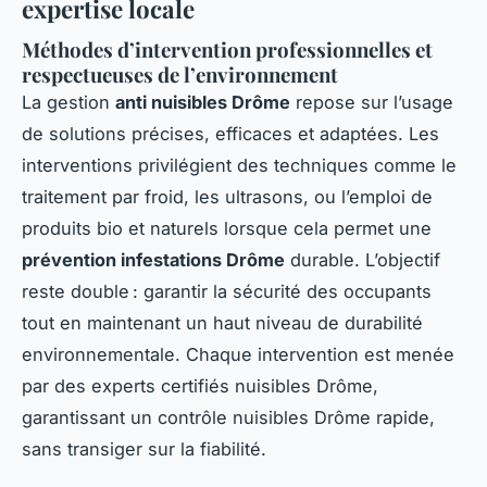
expertise locale
Méthodes d’intervention professionnelles et
respectueuses de l’environnement
La gestion
anti nuisibles Drôme
repose sur l’usage
de solutions précises, efficaces et adaptées. Les
interventions privilégient des techniques comme le
traitement par froid, les ultrasons, ou l’emploi de
produits bio et naturels lorsque cela permet une
prévention infestations Drôme
durable. L’objectif
reste double : garantir la sécurité des occupants
tout en maintenant un haut niveau de durabilité
environnementale. Chaque intervention est menée
par des experts certifiés nuisibles Drôme,
garantissant un contrôle nuisibles Drôme rapide,
sans transiger sur la fiabilité.