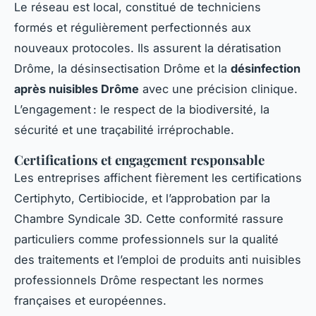
Le réseau est local, constitué de techniciens
formés et régulièrement perfectionnés aux
nouveaux protocoles. Ils assurent la dératisation
Drôme, la désinsectisation Drôme et la
désinfection
après nuisibles Drôme
avec une précision clinique.
L’engagement : le respect de la biodiversité, la
sécurité et une traçabilité irréprochable.
Certifications et engagement responsable
Les entreprises affichent fièrement les certifications
Certiphyto, Certibiocide, et l’approbation par la
Chambre Syndicale 3D. Cette conformité rassure
particuliers comme professionnels sur la qualité
des traitements et l’emploi de produits anti nuisibles
professionnels Drôme respectant les normes
françaises et européennes.