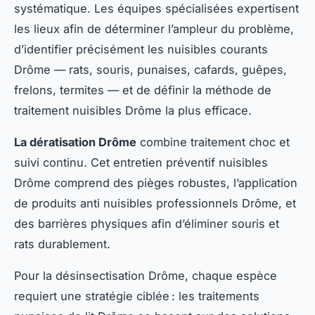
systématique. Les équipes spécialisées expertisent
les lieux afin de déterminer l’ampleur du problème,
d’identifier précisément les nuisibles courants
Drôme — rats, souris, punaises, cafards, guêpes,
frelons, termites — et de définir la méthode de
traitement nuisibles Drôme la plus efficace.
La dératisation Drôme
combine traitement choc et
suivi continu. Cet entretien préventif nuisibles
Drôme comprend des pièges robustes, l’application
de produits anti nuisibles professionnels Drôme, et
des barrières physiques afin d’éliminer souris et
rats durablement.
Pour la désinsectisation Drôme, chaque espèce
requiert une stratégie ciblée : les traitements