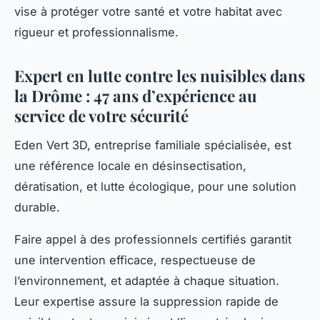
vise à protéger votre santé et votre habitat avec
rigueur et professionnalisme.
Expert en lutte contre les nuisibles dans
la Drôme : 47 ans d’expérience au
service de votre sécurité
Eden Vert 3D, entreprise familiale spécialisée, est
une référence locale en désinsectisation,
dératisation, et lutte écologique, pour une solution
durable.
Faire appel à des professionnels certifiés garantit
une intervention efficace, respectueuse de
l’environnement, et adaptée à chaque situation.
Leur expertise assure la suppression rapide de