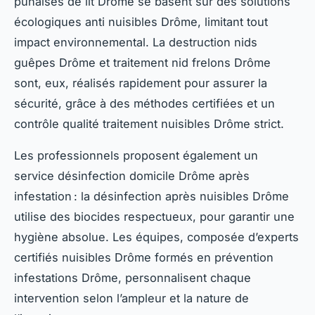
punaises de lit Drôme se basent sur des solutions
écologiques anti nuisibles Drôme, limitant tout
impact environnemental. La destruction nids
guêpes Drôme et traitement nid frelons Drôme
sont, eux, réalisés rapidement pour assurer la
sécurité, grâce à des méthodes certifiées et un
contrôle qualité traitement nuisibles Drôme strict.
Les professionnels proposent également un
service désinfection domicile Drôme après
infestation : la désinfection après nuisibles Drôme
utilise des biocides respectueux, pour garantir une
hygiène absolue. Les équipes, composée d’experts
certifiés nuisibles Drôme formés en prévention
infestations Drôme, personnalisent chaque
intervention selon l’ampleur et la nature de