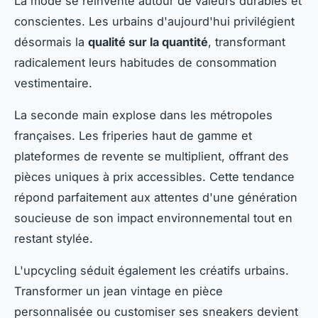
La mode se réinvente autour de valeurs durables et
conscientes. Les urbains d'aujourd'hui privilégient
désormais la
qualité sur la quantité
, transformant
radicalement leurs habitudes de consommation
vestimentaire.
La seconde main explose dans les métropoles
françaises. Les friperies haut de gamme et
plateformes de revente se multiplient, offrant des
pièces uniques à prix accessibles. Cette tendance
répond parfaitement aux attentes d'une génération
soucieuse de son impact environnemental tout en
restant stylée.
L'upcycling séduit également les créatifs urbains.
Transformer un jean vintage en pièce
personnalisée ou customiser ses sneakers devient