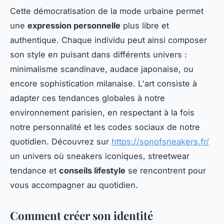
Cette démocratisation de la mode urbaine permet
une
expression personnelle
plus libre et
authentique. Chaque individu peut ainsi composer
son style en puisant dans différents univers :
minimalisme scandinave, audace japonaise, ou
encore sophistication milanaise. L'art consiste à
adapter ces tendances globales à notre
environnement parisien, en respectant à la fois
notre personnalité et les codes sociaux de notre
quotidien. Découvrez sur
https://sonofsneakers.fr/
un univers où sneakers iconiques, streetwear
tendance et
conseils lifestyle
se rencontrent pour
vous accompagner au quotidien.
Comment créer son identité