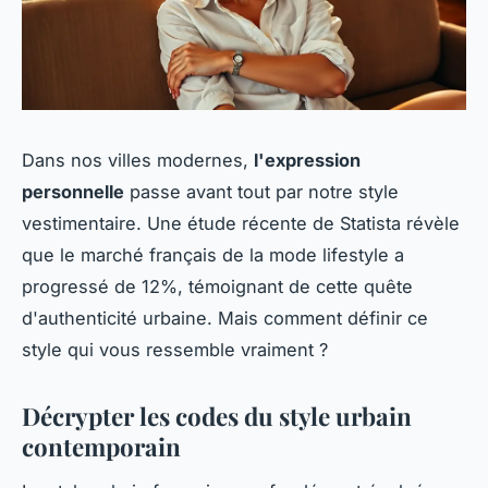
Dans nos villes modernes,
l'expression
personnelle
passe avant tout par notre style
vestimentaire. Une étude récente de Statista révèle
que le marché français de la mode lifestyle a
progressé de 12%, témoignant de cette quête
d'authenticité urbaine. Mais comment définir ce
style qui vous ressemble vraiment ?
Décrypter les codes du style urbain
contemporain