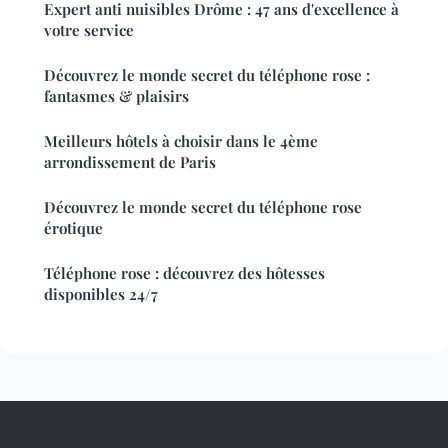
Expert anti nuisibles Drôme : 47 ans d'excellence à
votre service
Découvrez le monde secret du téléphone rose :
fantasmes & plaisirs
Meilleurs hôtels à choisir dans le 4ème
arrondissement de Paris
Découvrez le monde secret du téléphone rose
érotique
Téléphone rose : découvrez des hôtesses
disponibles 24/7