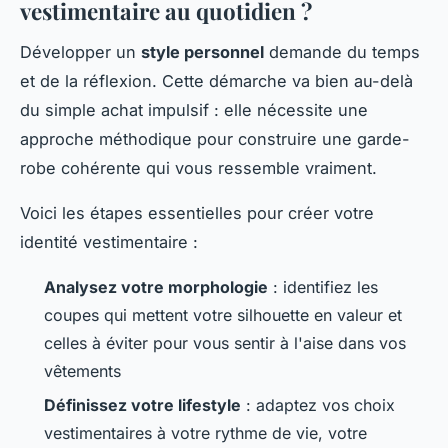
vestimentaire au quotidien ?
Développer un
style personnel
demande du temps
et de la réflexion. Cette démarche va bien au-delà
du simple achat impulsif : elle nécessite une
approche méthodique pour construire une garde-
robe cohérente qui vous ressemble vraiment.
Voici les étapes essentielles pour créer votre
identité vestimentaire :
Analysez votre morphologie
: identifiez les
coupes qui mettent votre silhouette en valeur et
celles à éviter pour vous sentir à l'aise dans vos
vêtements
Définissez votre lifestyle
: adaptez vos choix
vestimentaires à votre rythme de vie, votre