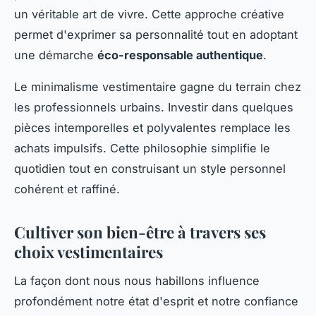
un véritable art de vivre. Cette approche créative
permet d'exprimer sa personnalité tout en adoptant
une démarche
éco-responsable authentique
.
Le minimalisme vestimentaire gagne du terrain chez
les professionnels urbains. Investir dans quelques
pièces intemporelles et polyvalentes remplace les
achats impulsifs. Cette philosophie simplifie le
quotidien tout en construisant un style personnel
cohérent et raffiné.
Cultiver son bien-être à travers ses
choix vestimentaires
La façon dont nous nous habillons influence
profondément notre état d'esprit et notre confiance