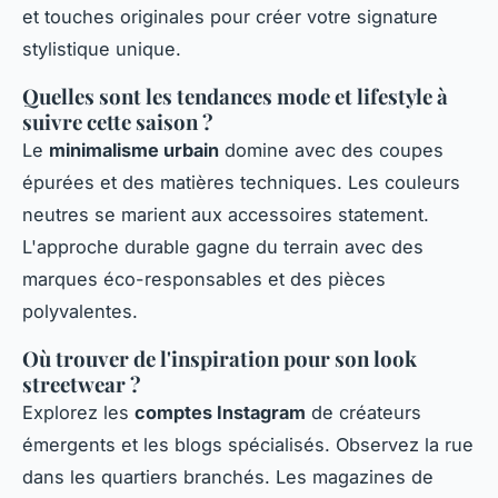
et touches originales pour créer votre signature
stylistique unique.
Quelles sont les tendances mode et lifestyle à
suivre cette saison ?
Le
minimalisme urbain
domine avec des coupes
épurées et des matières techniques. Les couleurs
neutres se marient aux accessoires statement.
L'approche durable gagne du terrain avec des
marques éco-responsables et des pièces
polyvalentes.
Où trouver de l'inspiration pour son look
streetwear ?
Explorez les
comptes Instagram
de créateurs
émergents et les blogs spécialisés. Observez la rue
dans les quartiers branchés. Les magazines de