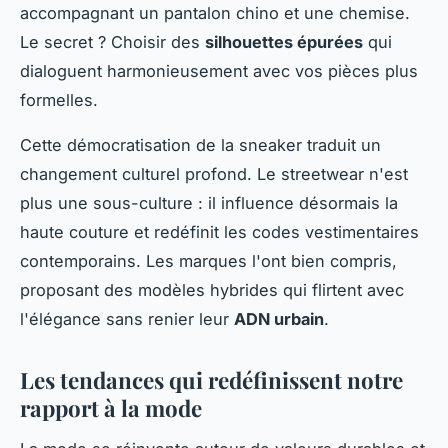
accompagnant un pantalon chino et une chemise.
Le secret ? Choisir des
silhouettes épurées
qui
dialoguent harmonieusement avec vos pièces plus
formelles.
Cette démocratisation de la sneaker traduit un
changement culturel profond. Le streetwear n'est
plus une sous-culture : il influence désormais la
haute couture et redéfinit les codes vestimentaires
contemporains. Les marques l'ont bien compris,
proposant des modèles hybrides qui flirtent avec
l'élégance sans renier leur
ADN urbain
.
Les tendances qui redéfinissent notre
rapport à la mode