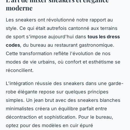
moderne
Les sneakers ont révolutionné notre rapport au
style. Ce qui était autrefois cantonné aux terrains
de sport s'impose aujourd'hui dans
tous les dress
codes
, du bureau au restaurant gastronomique.
Cette transformation reflète l'évolution de nos
modes de vie urbains, où confort et esthétisme se
réconcilient.
L'intégration réussie des sneakers dans une garde-
robe élégante repose sur quelques principes
simples. Un jean brut avec des sneakers blanches
minimalistes créera un équilibre parfait entre
décontraction et sophistication. Pour le bureau,
optez pour des modèles en cuir épuré