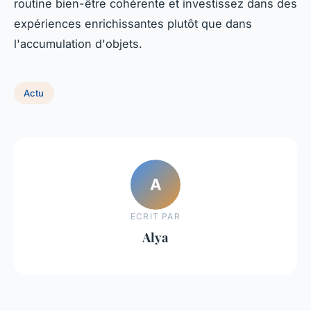
routine bien-être cohérente et investissez dans des
expériences enrichissantes plutôt que dans
l'accumulation d'objets.
Actu
A
ECRIT PAR
Alya