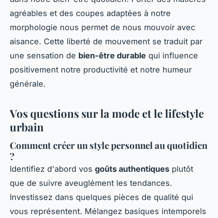
agréables et des coupes adaptées à notre
morphologie nous permet de nous mouvoir avec
aisance. Cette liberté de mouvement se traduit par
une sensation de
bien-être durable
qui influence
positivement notre productivité et notre humeur
générale.
Vos questions sur la mode et le lifestyle
urbain
Comment créer un style personnel au quotidien
?
Identifiez d'abord vos
goûts authentiques
plutôt
que de suivre aveuglément les tendances.
Investissez dans quelques pièces de qualité qui
vous représentent. Mélangez basiques intemporels