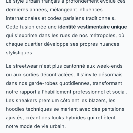
Le style urbain français a profondément évolué ces
dernières années, mélangeant influences
internationales et codes parisiens traditionnels.
Cette fusion crée une
identité vestimentaire unique
qui s'exprime dans les rues de nos métropoles, où
chaque quartier développe ses propres nuances
stylistiques.
Le streetwear n'est plus cantonné aux week-ends
ou aux sorties décontractées. Il s'invite désormais
dans nos garde-robes quotidiennes, transformant
notre rapport à l'habillement professionnel et social.
Les sneakers premium côtoient les blazers, les
hoodies techniques se marient avec des pantalons
ajustés, créant des looks hybrides qui reflètent
notre mode de vie urbain.