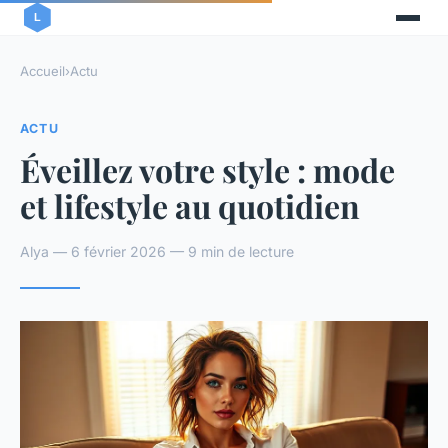
Accueil
›
Actu
ACTU
Éveillez votre style : mode
et lifestyle au quotidien
Alya — 6 février 2026 — 9 min de lecture