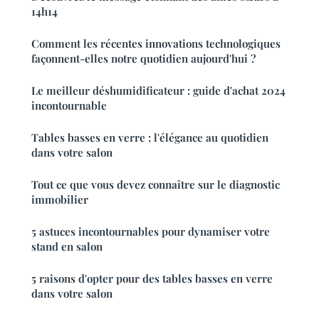
14h14
Comment les récentes innovations technologiques
façonnent-elles notre quotidien aujourd'hui ?
Le meilleur déshumidificateur : guide d'achat 2024
incontournable
Tables basses en verre : l'élégance au quotidien
dans votre salon
Tout ce que vous devez connaître sur le diagnostic
immobilier
5 astuces incontournables pour dynamiser votre
stand en salon
5 raisons d'opter pour des tables basses en verre
dans votre salon