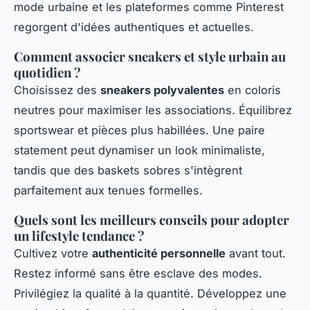
mode urbaine et les plateformes comme Pinterest
regorgent d'idées authentiques et actuelles.
Comment associer sneakers et style urbain au
quotidien ?
Choisissez des
sneakers polyvalentes
en coloris
neutres pour maximiser les associations. Équilibrez
sportswear et pièces plus habillées. Une paire
statement peut dynamiser un look minimaliste,
tandis que des baskets sobres s'intègrent
parfaitement aux tenues formelles.
Quels sont les meilleurs conseils pour adopter
un lifestyle tendance ?
Cultivez votre
authenticité personnelle
avant tout.
Restez informé sans être esclave des modes.
Privilégiez la qualité à la quantité. Développez une