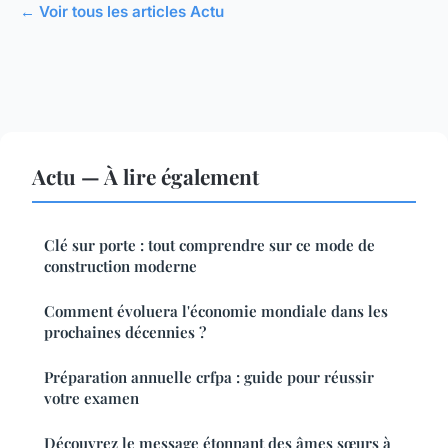
← Voir tous les articles Actu
Actu — À lire également
Clé sur porte : tout comprendre sur ce mode de
construction moderne
Comment évoluera l'économie mondiale dans les
prochaines décennies ?
Préparation annuelle crfpa : guide pour réussir
votre examen
Découvrez le message étonnant des âmes sœurs à