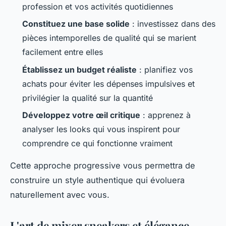
profession et vos activités quotidiennes
Constituez une base solide
: investissez dans des
pièces intemporelles de qualité qui se marient
facilement entre elles
Établissez un budget réaliste
: planifiez vos
achats pour éviter les dépenses impulsives et
privilégier la qualité sur la quantité
Développez votre œil critique
: apprenez à
analyser les looks qui vous inspirent pour
comprendre ce qui fonctionne vraiment
Cette approche progressive vous permettra de
construire un style authentique qui évoluera
naturellement avec vous.
L'art de mixer sneakers et élégance