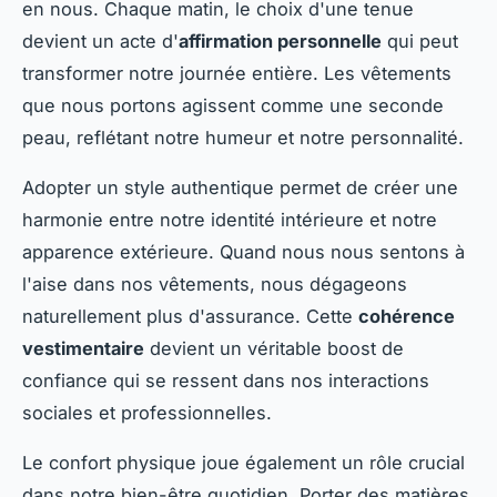
en nous. Chaque matin, le choix d'une tenue
devient un acte d'
affirmation personnelle
qui peut
transformer notre journée entière. Les vêtements
que nous portons agissent comme une seconde
peau, reflétant notre humeur et notre personnalité.
Adopter un style authentique permet de créer une
harmonie entre notre identité intérieure et notre
apparence extérieure. Quand nous nous sentons à
l'aise dans nos vêtements, nous dégageons
naturellement plus d'assurance. Cette
cohérence
vestimentaire
devient un véritable boost de
confiance qui se ressent dans nos interactions
sociales et professionnelles.
Le confort physique joue également un rôle crucial
dans notre bien-être quotidien. Porter des matières