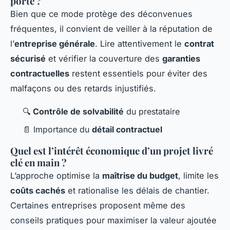
porte ?
Bien que ce mode protège des déconvenues
fréquentes, il convient de veiller à la réputation de
l’
entreprise générale
. Lire attentivement le
contrat
sécurisé
et vérifier la couverture des
garanties
contractuelles
restent essentiels pour éviter des
malfaçons ou des retards injustifiés.
🔍
Contrôle de solvabilité
du prestataire
📄 Importance du
détail contractuel
Quel est l’intérêt économique d’un projet livré
clé en main ?
L’approche optimise la
maîtrise du budget
, limite les
coûts cachés
et rationalise les délais de chantier.
Certaines entreprises proposent même des
conseils pratiques pour maximiser la valeur ajoutée