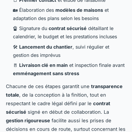
🏡 Élaboration des
modèles de maisons
et
adaptation des plans selon les besoins
🔏 Signature du
contrat sécurisé
détaillant le
calendrier, le budget et les prestations incluses
🛠️
Lancement du chantier
, suivi régulier et
gestion des imprévus
🚪
Livraison clé en main
et inspection finale avant
emménagement sans stress
Chacune de ces étapes garantit une
transparence
totale
, de la conception à la finition, tout en
respectant le cadre légal défini par le
contrat
sécurisé
signé en début de collaboration. La
gestion rigoureuse
facilite aussi les prises de
décisions en cours de route, surtout concernant les