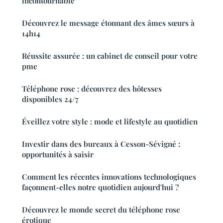
incontournable
Découvrez le message étonnant des âmes sœurs à
14h14
Réussite assurée : un cabinet de conseil pour votre
pme
Téléphone rose : découvrez des hôtesses
disponibles 24/7
Éveillez votre style : mode et lifestyle au quotidien
Investir dans des bureaux à Cesson-Sévigné :
opportunités à saisir
Comment les récentes innovations technologiques
façonnent-elles notre quotidien aujourd'hui ?
Découvrez le monde secret du téléphone rose
érotique