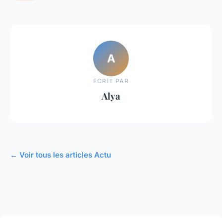
A
ECRIT PAR
Alya
← Voir tous les articles Actu