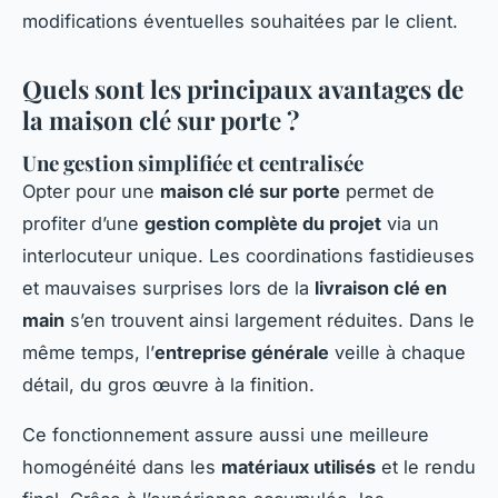
modifications éventuelles souhaitées par le client.
Quels sont les principaux avantages de
la maison clé sur porte ?
Une gestion simplifiée et centralisée
Opter pour une
maison clé sur porte
permet de
profiter d’une
gestion complète du projet
via un
interlocuteur unique. Les coordinations fastidieuses
et mauvaises surprises lors de la
livraison clé en
main
s’en trouvent ainsi largement réduites. Dans le
même temps, l’
entreprise générale
veille à chaque
détail, du gros œuvre à la finition.
Ce fonctionnement assure aussi une meilleure
homogénéité dans les
matériaux utilisés
et le rendu