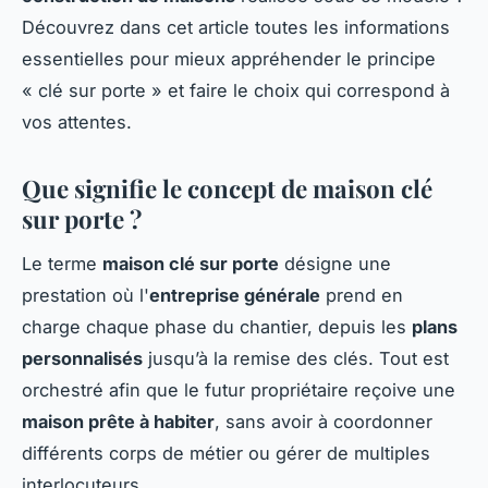
Découvrez dans cet article toutes les informations
essentielles pour mieux appréhender le principe
« clé sur porte » et faire le choix qui correspond à
vos attentes.
Que signifie le concept de maison clé
sur porte ?
Le terme
maison clé sur porte
désigne une
prestation où l'
entreprise générale
prend en
charge chaque phase du chantier, depuis les
plans
personnalisés
jusqu’à la remise des clés. Tout est
orchestré afin que le futur propriétaire reçoive une
maison prête à habiter
, sans avoir à coordonner
différents corps de métier ou gérer de multiples
interlocuteurs.