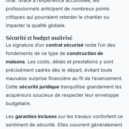
final. Grâce à l’expérience accumulée, les
professionnels anticipent de nombreux points
critiques qui pourraient retarder le chantier ou
impacter la qualité globale.
Sécurité et budget maîtrisé
La signature d’un
contrat sécurisé
reste l’un des
fondements de ce type de
construction de
maisons
. Les coûts, délais et prestations y sont
précisément cadrés dès le départ, évitant toute
mauvaise surprise financière au fil de l’avancement.
Cette
sécurité juridique
tranquillise grandement les
acquéreurs soucieux de respecter leur enveloppe
budgétaire.
Les
garanties incluses
sur les travaux confortent ce
sentiment de sécurité. Elles couvrent généralement