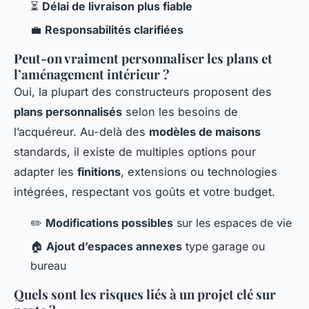
⏳
Délai de livraison plus fiable
💼
Responsabilités clarifiées
Peut-on vraiment personnaliser les plans et
l’aménagement intérieur ?
Oui, la plupart des constructeurs proposent des
plans personnalisés
selon les besoins de
l’acquéreur. Au-delà des
modèles de maisons
standards, il existe de multiples options pour
adapter les
finitions
, extensions ou technologies
intégrées, respectant vos goûts et votre budget.
✏️
Modifications possibles
sur les espaces de vie
🏠
Ajout d’espaces annexes
type garage ou
bureau
Quels sont les risques liés à un projet clé sur