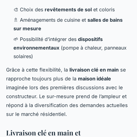
🎨 Choix des
revêtements de sol
et coloris
🚿 Aménagements de cuisine et
salles de bains
sur mesure
🌱 Possibilité d’intégrer des
dispositifs
environnementaux
(pompe à chaleur, panneaux
solaires)
Grâce à cette flexibilité, la
livraison clé en main
se
rapproche toujours plus de la
maison idéale
imaginée lors des premières discussions avec le
constructeur. Le sur-mesure prend de l’ampleur et
répond à la diversification des demandes actuelles
sur le marché résidentiel.
Livraison clé en main et