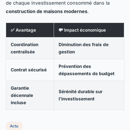
de chaque investissement consommé dans la
construction de maisons modernes
.
✅ Avantage
💸 Impact économique
Coordination
Diminution des frais de
centralisée
gestion
Prévention des
Contrat sécurisé
dépassements de budget
Garantie
Sérénité durable sur
décennale
l’investissement
incluse
Actu