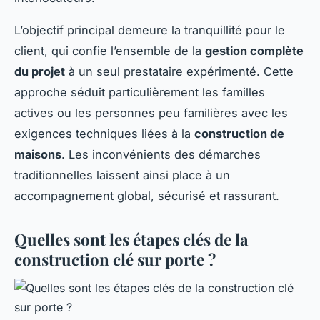
L’objectif principal demeure la tranquillité pour le
client, qui confie l’ensemble de la
gestion complète
du projet
à un seul prestataire expérimenté. Cette
approche séduit particulièrement les familles
actives ou les personnes peu familières avec les
exigences techniques liées à la
construction de
maisons
. Les inconvénients des démarches
traditionnelles laissent ainsi place à un
accompagnement global, sécurisé et rassurant.
Quelles sont les étapes clés de la
construction clé sur porte ?