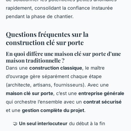
rapidement, consolidant la confiance instaurée
pendant la phase de chantier.
Questions fréquentes sur la
construction clé sur porte
En quoi diffère une maison clé sur porte d’une
maison traditionnelle ?
Dans une
construction classique
, le maître
d’ouvrage gère séparément chaque étape
(architecte, artisans, fournisseurs). Avec une
maison clé sur porte
, c’est une
entreprise générale
qui orchestre l’ensemble avec un
contrat sécurisé
et une
gestion complète du projet
.
🤝
Un seul interlocuteur
du début à la fin