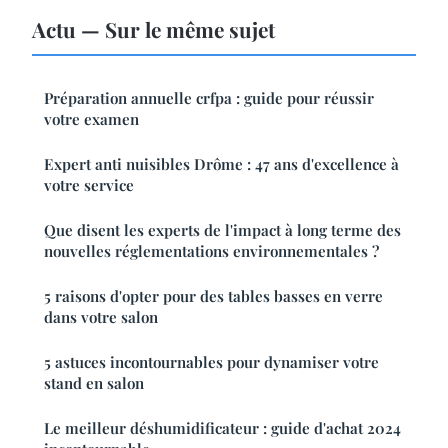
Actu — Sur le même sujet
Préparation annuelle crfpa : guide pour réussir
votre examen
Expert anti nuisibles Drôme : 47 ans d'excellence à
votre service
Que disent les experts de l'impact à long terme des
nouvelles réglementations environnementales ?
5 raisons d'opter pour des tables basses en verre
dans votre salon
5 astuces incontournables pour dynamiser votre
stand en salon
Le meilleur déshumidificateur : guide d'achat 2024