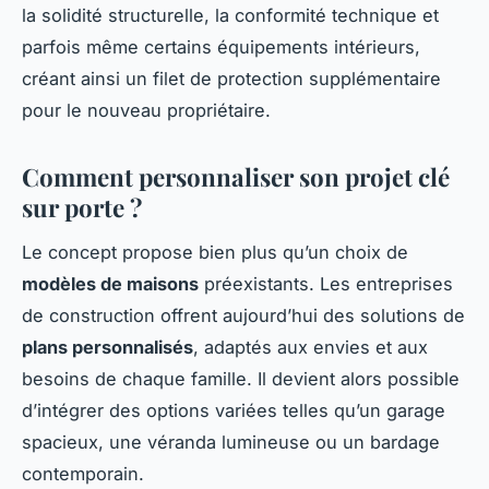
la solidité structurelle, la conformité technique et
parfois même certains équipements intérieurs,
créant ainsi un filet de protection supplémentaire
pour le nouveau propriétaire.
Comment personnaliser son projet clé
sur porte ?
Le concept propose bien plus qu’un choix de
modèles de maisons
préexistants. Les entreprises
de construction offrent aujourd’hui des solutions de
plans personnalisés
, adaptés aux envies et aux
besoins de chaque famille. Il devient alors possible
d’intégrer des options variées telles qu’un garage
spacieux, une véranda lumineuse ou un bardage
contemporain.