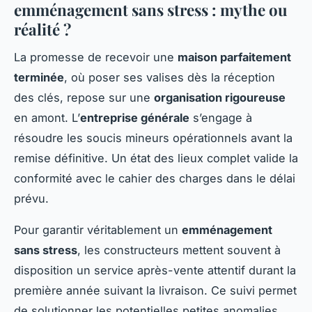
emménagement sans stress : mythe ou
réalité ?
La promesse de recevoir une
maison parfaitement
terminée
, où poser ses valises dès la réception
des clés, repose sur une
organisation rigoureuse
en amont. L’
entreprise générale
s’engage à
résoudre les soucis mineurs opérationnels avant la
remise définitive. Un état des lieux complet valide la
conformité avec le cahier des charges dans le délai
prévu.
Pour garantir véritablement un
emménagement
sans stress
, les constructeurs mettent souvent à
disposition un service après-vente attentif durant la
première année suivant la livraison. Ce suivi permet
de solutionner les potentielles petites anomalies