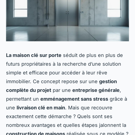
La maison clé sur porte
séduit de plus en plus de
futurs propriétaires à la recherche d’une solution
simple et efficace pour accéder à leur rêve
immobilier. Ce concept repose sur une
gestion
complète du projet
par une
entreprise générale
,
permettant un
emménagement sans stress
grâce à
une
livraison clé en main
. Mais que recouvre
exactement cette démarche ? Quels sont ses
nombreux avantages et quelles étapes jalonnent la
construction de maisons
réalisée sous ce modèle ?