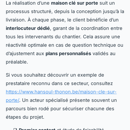
La réalisation d’une
maison clé sur porte
suit un
processus structuré, depuis la conception jusqu’à la
livraison. À chaque phase, le client bénéficie d’un
interlocuteur dédié
, garant de la coordination entre
tous les intervenants du chantier. Cela assure une
réactivité optimale en cas de question technique ou
d’ajustement aux
plans personnalisés
validés au
préalable.
Si vous souhaitez découvrir un exemple de
prestataire reconnu dans ce secteur, consultez
https://www.hansoul-thonon.be/maison-cle-sur-
porte/
. Un acteur spécialisé présente souvent un
parcours bien rodé pour sécuriser chacune des
étapes du projet.
📑
Premier contact
et étude de faisabilité