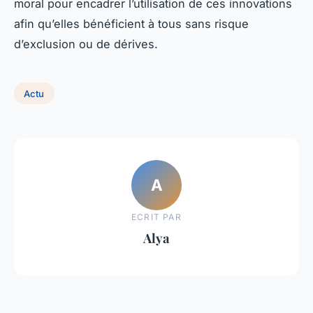
moral pour encadrer l’utilisation de ces innovations
afin qu’elles bénéficient à tous sans risque
d’exclusion ou de dérives.
Actu
A
ECRIT PAR
Alya