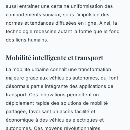
aussi entraîner une certaine uniformisation des
comportements sociaux, sous l’impulsion des
normes et tendances diffusées en ligne. Ainsi, la
technologie redessine autant la forme que le fond
des liens humains.
Mobilité intelligente et transport
La mobilité urbaine connaît une transformation
majeure grâce aux véhicules autonomes, qui font
désormais partie intégrante des applications de
transport. Ces innovations permettent un
déploiement rapide des solutions de mobilité
partagée, favorisant un accès facilité et
économique à des véhicules électriques et
autonomes. Ces moyens révolutionnaires