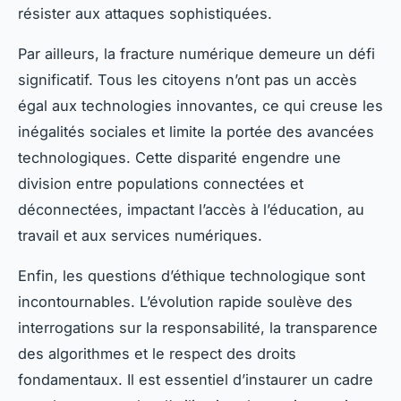
résister aux attaques sophistiquées.
Par ailleurs, la fracture numérique demeure un défi
significatif. Tous les citoyens n’ont pas un accès
égal aux technologies innovantes, ce qui creuse les
inégalités sociales et limite la portée des avancées
technologiques. Cette disparité engendre une
division entre populations connectées et
déconnectées, impactant l’accès à l’éducation, au
travail et aux services numériques.
Enfin, les questions d’éthique technologique sont
incontournables. L’évolution rapide soulève des
interrogations sur la responsabilité, la transparence
des algorithmes et le respect des droits
fondamentaux. Il est essentiel d’instaurer un cadre