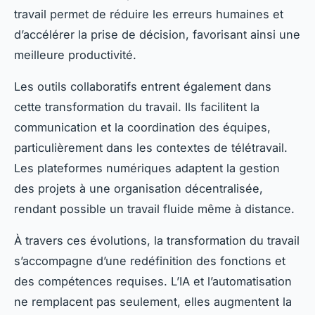
travail permet de réduire les erreurs humaines et
d’accélérer la prise de décision, favorisant ainsi une
meilleure productivité.
Les outils collaboratifs entrent également dans
cette transformation du travail. Ils facilitent la
communication et la coordination des équipes,
particulièrement dans les contextes de télétravail.
Les plateformes numériques adaptent la gestion
des projets à une organisation décentralisée,
rendant possible un travail fluide même à distance.
À travers ces évolutions, la transformation du travail
s’accompagne d’une redéfinition des fonctions et
des compétences requises. L’IA et l’automatisation
ne remplacent pas seulement, elles augmentent la