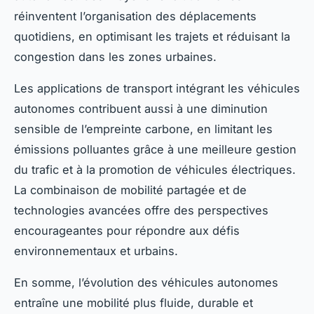
réinventent l’organisation des déplacements
quotidiens, en optimisant les trajets et réduisant la
congestion dans les zones urbaines.
Les applications de transport intégrant les véhicules
autonomes contribuent aussi à une diminution
sensible de l’empreinte carbone, en limitant les
émissions polluantes grâce à une meilleure gestion
du trafic et à la promotion de véhicules électriques.
La combinaison de mobilité partagée et de
technologies avancées offre des perspectives
encourageantes pour répondre aux défis
environnementaux et urbains.
En somme, l’évolution des véhicules autonomes
entraîne une mobilité plus fluide, durable et