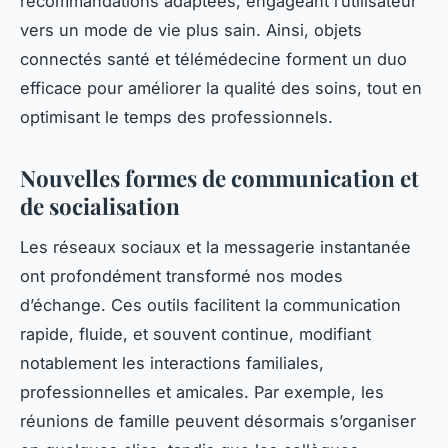
recommandations adaptées, engageant l’utilisateur
vers un mode de vie plus sain. Ainsi, objets
connectés santé et télémédecine forment un duo
efficace pour améliorer la qualité des soins, tout en
optimisant le temps des professionnels.
Nouvelles formes de communication et
de socialisation
Les réseaux sociaux et la messagerie instantanée
ont profondément transformé nos modes
d’échange. Ces outils facilitent la communication
rapide, fluide, et souvent continue, modifiant
notablement les interactions familiales,
professionnelles et amicales. Par exemple, les
réunions de famille peuvent désormais s’organiser