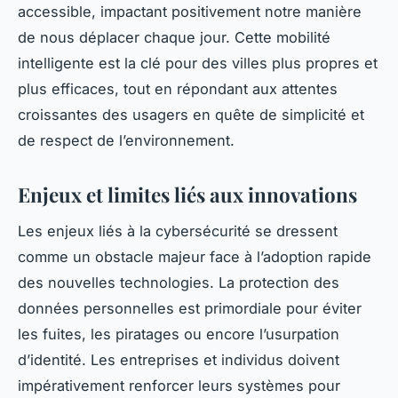
accessible, impactant positivement notre manière
de nous déplacer chaque jour. Cette mobilité
intelligente est la clé pour des villes plus propres et
plus efficaces, tout en répondant aux attentes
croissantes des usagers en quête de simplicité et
de respect de l’environnement.
Enjeux et limites liés aux innovations
Les enjeux liés à la cybersécurité se dressent
comme un obstacle majeur face à l’adoption rapide
des nouvelles technologies. La protection des
données personnelles est primordiale pour éviter
les fuites, les piratages ou encore l’usurpation
d’identité. Les entreprises et individus doivent
impérativement renforcer leurs systèmes pour