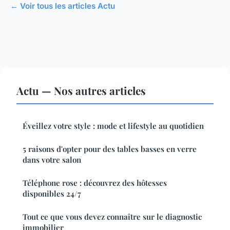
← Voir tous les articles Actu
Actu — Nos autres articles
Éveillez votre style : mode et lifestyle au quotidien
5 raisons d'opter pour des tables basses en verre
dans votre salon
Téléphone rose : découvrez des hôtesses
disponibles 24/7
Tout ce que vous devez connaître sur le diagnostic
immobilier