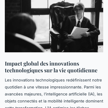
Impact global des innovations
technologiques sur la vie quotidienne
Les innovations technologiques redéfinissent notre
quotidien à une vitesse impressionnante. Parmi les
avancées majeures, l’intelligence artificielle (IA), les
objets connectés et la mobilité intelligente dominent
cette transformation. L’IA optimise les tâches