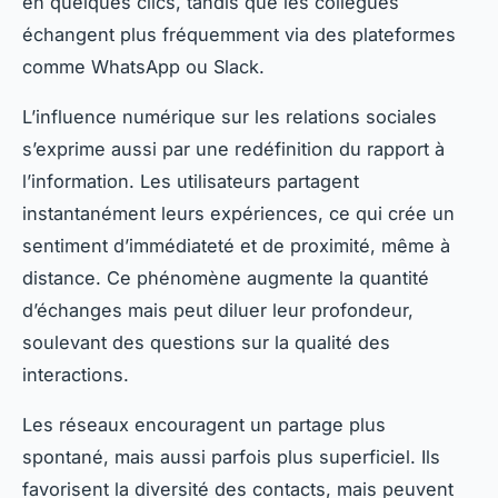
en quelques clics, tandis que les collègues
échangent plus fréquemment via des plateformes
comme WhatsApp ou Slack.
L’influence numérique sur les relations sociales
s’exprime aussi par une redéfinition du rapport à
l’information. Les utilisateurs partagent
instantanément leurs expériences, ce qui crée un
sentiment d’immédiateté et de proximité, même à
distance. Ce phénomène augmente la quantité
d’échanges mais peut diluer leur profondeur,
soulevant des questions sur la qualité des
interactions.
Les réseaux encouragent un partage plus
spontané, mais aussi parfois plus superficiel. Ils
favorisent la diversité des contacts, mais peuvent