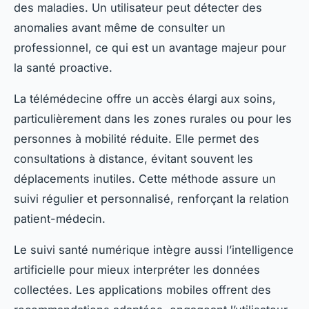
des maladies. Un utilisateur peut détecter des
anomalies avant même de consulter un
professionnel, ce qui est un avantage majeur pour
la santé proactive.
La télémédecine offre un accès élargi aux soins,
particulièrement dans les zones rurales ou pour les
personnes à mobilité réduite. Elle permet des
consultations à distance, évitant souvent les
déplacements inutiles. Cette méthode assure un
suivi régulier et personnalisé, renforçant la relation
patient-médecin.
Le suivi santé numérique intègre aussi l’intelligence
artificielle pour mieux interpréter les données
collectées. Les applications mobiles offrent des