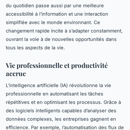
du quotidien passe aussi par une meilleure
accessibilité à l’information et une interaction
simplifiée avec le monde environnant. Ce
changement rapide incite à s’adapter constamment,
ouvrant la voie à de nouvelles opportunités dans
tous les aspects de la vie.
Vie professionnelle et productivité
accrue
L’intelligence artificielle (IA) révolutionne la vie
professionnelle en automatisant les tâches
répétitives et en optimisant les processus. Grâce à
des logiciels intelligents capables d’analyser des
données complexes, les entreprises gagnent en
efficience. Par exemple, l’automatisation des flux de