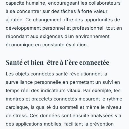
capacité humaine, encourageant les collaborateurs
à se concentrer sur des tâches à forte valeur
ajoutée. Ce changement offre des opportunités de
développement personnel et professionnel, tout en
répondant aux exigences d’un environnement
économique en constante évolution.
Santé et bien-être à l’ère connectée
Les objets connectés santé révolutionnent la
surveillance personnelle en permettant un suivi en
temps réel des indicateurs vitaux. Par exemple, les
montres et bracelets connectés mesurent le rythme
cardiaque, la qualité du sommeil et même le niveau
de stress. Ces données sont ensuite analysées via
des applications mobiles, facilitant la prévention