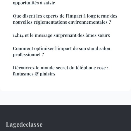
opportunités à saisir
Que disent les experts de l'impact à long terme des
nouvelles réglementations environnementales ?
14h14 et le message surprenant des âmes sœurs
Comment optimiser l'impact de son stand salon
professionnel ?
Découvrez le monde secret du téléphone rose :
fantasmes & plaisirs
Lagedeclasse