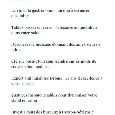
Le vin et la gastronomie : un duo à savourer
ensemble
Tables basses en verre : l'élégance au quotidien
dans votre salon
Découvrez le message étonnant des âmes sœurs à
14h14
Clé sur porte : tout comprendre sur ce mode de
construction moderne
Expert anti nuisibles Drôme : 47 ans d'excellence à
votre service
5 astuces incontournables pour dynamiser votre
stand en salon
Investir dans des bureaux à Cesson-Sévigné :