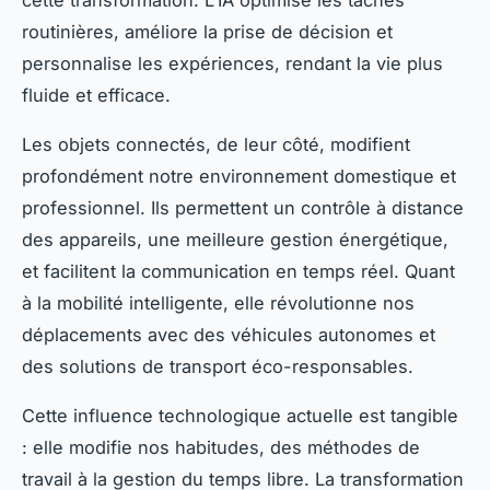
routinières, améliore la prise de décision et
personnalise les expériences, rendant la vie plus
fluide et efficace.
Les objets connectés, de leur côté, modifient
profondément notre environnement domestique et
professionnel. Ils permettent un contrôle à distance
des appareils, une meilleure gestion énergétique,
et facilitent la communication en temps réel. Quant
à la mobilité intelligente, elle révolutionne nos
déplacements avec des véhicules autonomes et
des solutions de transport éco-responsables.
Cette influence technologique actuelle est tangible
: elle modifie nos habitudes, des méthodes de
travail à la gestion du temps libre. La transformation