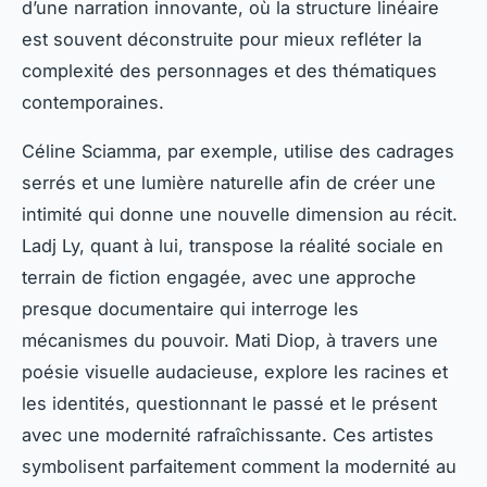
d’une narration innovante, où la structure linéaire
est souvent déconstruite pour mieux refléter la
complexité des personnages et des thématiques
contemporaines.
Céline Sciamma, par exemple, utilise des cadrages
serrés et une lumière naturelle afin de créer une
intimité qui donne une nouvelle dimension au récit.
Ladj Ly, quant à lui, transpose la réalité sociale en
terrain de fiction engagée, avec une approche
presque documentaire qui interroge les
mécanismes du pouvoir. Mati Diop, à travers une
poésie visuelle audacieuse, explore les racines et
les identités, questionnant le passé et le présent
avec une modernité rafraîchissante. Ces artistes
symbolisent parfaitement comment la modernité au