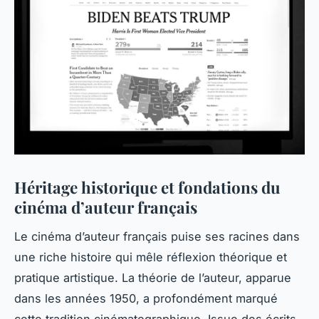
Héritage historique et fondations du
cinéma d’auteur français
Le cinéma d’auteur français puise ses racines dans
une riche histoire qui mêle réflexion théorique et
pratique artistique. La théorie de l’auteur, apparue
dans les années 1950, a profondément marqué
cette tradition cinématographique. Issue des écrits