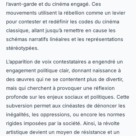
l’avant-garde et du cinéma engagé. Ces
mouvements utilisent la rébellion comme un levier
pour contester et redéfinir les codes du cinéma
classique, allant jusqu’à remettre en cause les
schémas narratifs linéaires et les représentations
stéréotypées.
L’apparition de voix contestataires a engendré un
engagement politique clair, donnant naissance à
des œuvres qui ne se contentent plus de divertir,
mais qui cherchent à provoquer une réflexion
profonde sur les enjeux sociaux et politiques. Cette
subversion permet aux cinéastes de dénoncer les
inégalités, les oppressions, ou encore les normes
rigides imposées par la société. Ainsi, la révolte
artistique devient un moyen de résistance et un