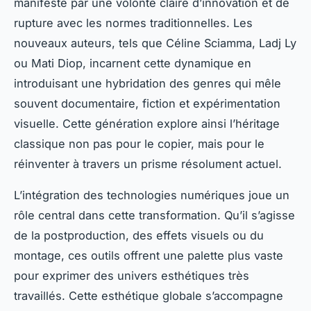
manifeste par une volonté claire d’innovation et de
rupture avec les normes traditionnelles. Les
nouveaux auteurs, tels que Céline Sciamma, Ladj Ly
ou Mati Diop, incarnent cette dynamique en
introduisant une hybridation des genres qui mêle
souvent documentaire, fiction et expérimentation
visuelle. Cette génération explore ainsi l’héritage
classique non pas pour le copier, mais pour le
réinventer à travers un prisme résolument actuel.
L’intégration des technologies numériques joue un
rôle central dans cette transformation. Qu’il s’agisse
de la postproduction, des effets visuels ou du
montage, ces outils offrent une palette plus vaste
pour exprimer des univers esthétiques très
travaillés. Cette esthétique globale s’accompagne