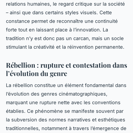
relations humaines, le regard critique sur la société
– ainsi que dans certains styles visuels. Cette
constance permet de reconnaître une continuité
forte tout en laissant place à l’innovation. La
tradition n’y est donc pas un carcan, mais un socle
stimulant la créativité et la réinvention permanente.
Rébellion : rupture et contestation dans
l’évolution du genre
La rébellion constitue un élément fondamental dans
l’évolution des genres cinématographiques,
marquant une rupture nette avec les conventions
établies. Ce phénomène se manifeste souvent par
la subversion des normes narratives et esthétiques
traditionnelles, notamment à travers l’émergence de