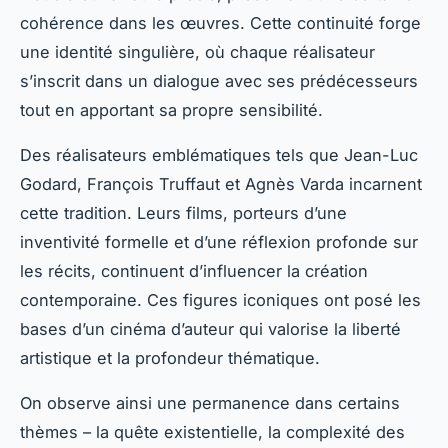
cohérence dans les œuvres. Cette continuité forge
une identité singulière, où chaque réalisateur
s’inscrit dans un dialogue avec ses prédécesseurs
tout en apportant sa propre sensibilité.
Des réalisateurs emblématiques tels que Jean-Luc
Godard, François Truffaut et Agnès Varda incarnent
cette tradition. Leurs films, porteurs d’une
inventivité formelle et d’une réflexion profonde sur
les récits, continuent d’influencer la création
contemporaine. Ces figures iconiques ont posé les
bases d’un cinéma d’auteur qui valorise la liberté
artistique et la profondeur thématique.
On observe ainsi une permanence dans certains
thèmes – la quête existentielle, la complexité des