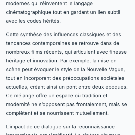
modernes qui réinventent le langage
cinématographique tout en gardant un lien subtil
avec les codes hérités.
Cette synthèse des influences classiques et des
tendances contemporaines se retrouve dans de
nombreux films récents, qui articulent avec finesse
héritage et innovation. Par exemple, la mise en
scène peut évoquer le style de la Nouvelle Vague,
tout en incorporant des préoccupations sociétales
actuelles, créant ainsi un pont entre deux époques.
Ce mélange offre un espace où tradition et
modernité ne s’opposent pas frontalement, mais se
complètent et se nourrissent mutuellement.
L’impact de ce dialogue sur la reconnaissance