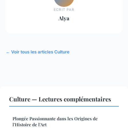
ECRIT PAR
Alya
← Voir tous les articles Culture
Culture — Lectures complémentaires
Plongée Passionnante dans les Origines de
l'Histoire de l'Art