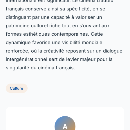
internationale est significatif. Le cinéma d’auteur
français conserve ainsi sa spécificité, en se
distinguant par une capacité à valoriser un
patrimoine culturel riche tout en s’ouvrant aux
formes esthétiques contemporaines. Cette
dynamique favorise une visibilité mondiale
renforcée, où la créativité reposant sur un dialogue
intergénérationnel sert de levier majeur pour la
singularité du cinéma français.
Culture
A