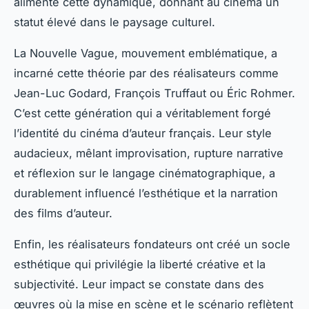
alimenté cette dynamique, donnant au cinéma un
statut élevé dans le paysage culturel.
La Nouvelle Vague, mouvement emblématique, a
incarné cette théorie par des réalisateurs comme
Jean-Luc Godard, François Truffaut ou Éric Rohmer.
C’est cette génération qui a véritablement forgé
l’identité du cinéma d’auteur français. Leur style
audacieux, mêlant improvisation, rupture narrative
et réflexion sur le langage cinématographique, a
durablement influencé l’esthétique et la narration
des films d’auteur.
Enfin, les réalisateurs fondateurs ont créé un socle
esthétique qui privilégie la liberté créative et la
subjectivité. Leur impact se constate dans des
œuvres où la mise en scène et le scénario reflètent