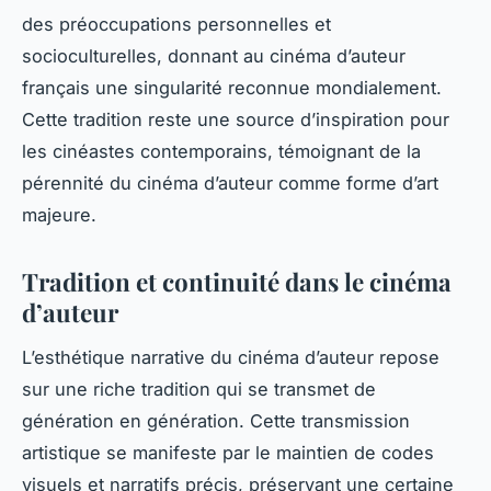
des préoccupations personnelles et
socioculturelles, donnant au cinéma d’auteur
français une singularité reconnue mondialement.
Cette tradition reste une source d’inspiration pour
les cinéastes contemporains, témoignant de la
pérennité du cinéma d’auteur comme forme d’art
majeure.
Tradition et continuité dans le cinéma
d’auteur
L’esthétique narrative du cinéma d’auteur repose
sur une riche tradition qui se transmet de
génération en génération. Cette transmission
artistique se manifeste par le maintien de codes
visuels et narratifs précis, préservant une certaine