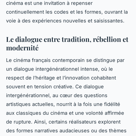
cinéma est une invitation à repenser
continuellement les codes et les formes, ouvrant la
voie à des expériences nouvelles et saisissantes.
Le dialogue entre tradition, rébellion et
modernité
Le cinéma français contemporain se distingue par
un dialogue intergénérationnel intense, où le
respect de l’héritage et l’innovation cohabitent
souvent en tension créative. Ce dialogue
intergénérationnel, au cœur des questions
artistiques actuelles, nourrit à la fois une fidélité
aux classiques du cinéma et une volonté affirmée
de rupture. Ainsi, certains réalisateurs explorent
des formes narratives audacieuses ou des thèmes