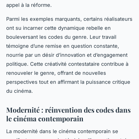
appel à la réforme.
Parmi les exemples marquants, certains réalisateurs
ont su incarner cette dynamique rebelle en
bouleversant les codes du genre. Leur travail
témoigne d’une remise en question constante,
nourrie par un désir d’innovation et d’engagement
politique. Cette créativité contestataire contribue à
renouveler le genre, offrant de nouvelles
perspectives tout en affirmant la puissance critique
du cinéma.
Modernité : réinvention des codes dans
le cinéma contemporain
La modernité dans le cinéma contemporain se