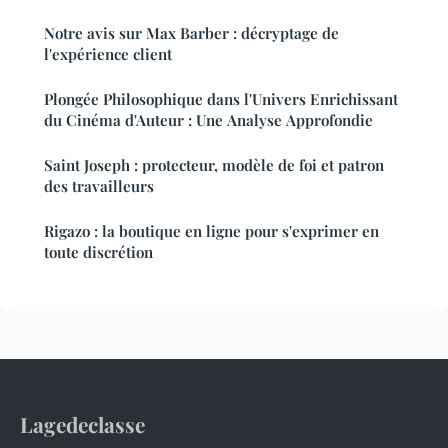
Notre avis sur Max Barber : décryptage de
l'expérience client
Plongée Philosophique dans l'Univers Enrichissant
du Cinéma d'Auteur : Une Analyse Approfondie
Saint Joseph : protecteur, modèle de foi et patron
des travailleurs
Rigazo : la boutique en ligne pour s'exprimer en
toute discrétion
Lagedeclasse