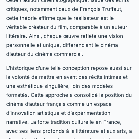
critiques, notamment ceux de François Truffaut,
cette théorie affirme que le réalisateur est le
véritable créateur du film, comparable à un auteur
littéraire. Ainsi, chaque œuvre reflète une vision
personnelle et unique, différenciant le cinéma
d’auteur du cinéma commercial.
L’historique d’une telle conception repose aussi sur
la volonté de mettre en avant des récits intimes et
une esthétique singulière, loin des modèles
formatés. Cette approche a consolidé la position du
cinéma d’auteur français comme un espace
d’innovation artistique et d’expérimentation
narrative. La forte tradition culturelle en France,
avec ses liens profonds à la littérature et aux arts, a