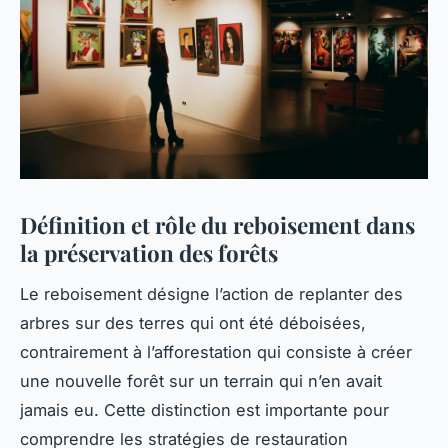
Définition et rôle du reboisement dans
la préservation des forêts
Le reboisement désigne l’action de replanter des
arbres sur des terres qui ont été déboisées,
contrairement à l’afforestation qui consiste à créer
une nouvelle forêt sur un terrain qui n’en avait
jamais eu. Cette distinction est importante pour
comprendre les stratégies de restauration