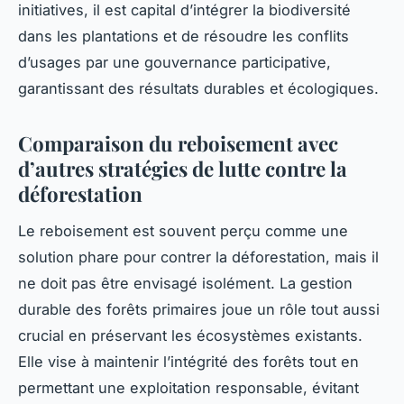
initiatives, il est capital d’intégrer la biodiversité
dans les plantations et de résoudre les conflits
d’usages par une gouvernance participative,
garantissant des résultats durables et écologiques.
Comparaison du reboisement avec
d’autres stratégies de lutte contre la
déforestation
Le reboisement est souvent perçu comme une
solution phare pour contrer la déforestation, mais il
ne doit pas être envisagé isolément. La gestion
durable des forêts primaires joue un rôle tout aussi
crucial en préservant les écosystèmes existants.
Elle vise à maintenir l’intégrité des forêts tout en
permettant une exploitation responsable, évitant