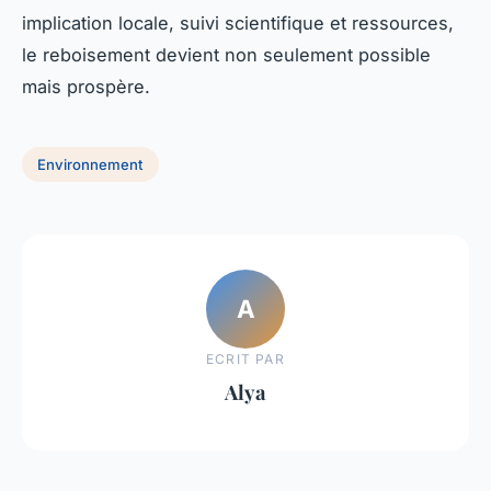
implication locale, suivi scientifique et ressources,
le reboisement devient non seulement possible
mais prospère.
Environnement
A
ECRIT PAR
Alya