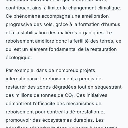
contribuant ainsi à limiter le changement climatique.
Ce phénomène accompagne une amélioration
progressive des sols, grâce à la formation d’humus
et à la stabilisation des matières organiques. Le
reboisement améliore donc la fertilité des terres, ce
qui est un élément fondamental de la restauration
écologique.
Par exemple, dans de nombreux projets
internationaux, le reboisement a permis de
restaurer des zones dégradées tout en séquestrant
des millions de tonnes de CO₂. Ces initiatives
démontrent l’efficacité des mécanismes de
reboisement pour contrer la déforestation et
promouvoir des écosystèmes durables. Les