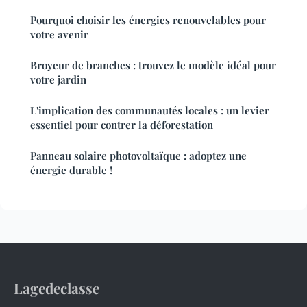
Pourquoi choisir les énergies renouvelables pour
votre avenir
Broyeur de branches : trouvez le modèle idéal pour
votre jardin
L'implication des communautés locales : un levier
essentiel pour contrer la déforestation
Panneau solaire photovoltaïque : adoptez une
énergie durable !
Lagedeclasse