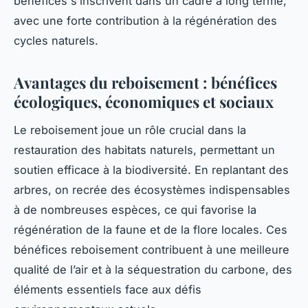
bénéfices s’inscrivent dans un cadre à long terme,
avec une forte contribution à la régénération des
cycles naturels.
Avantages du reboisement : bénéfices
écologiques, économiques et sociaux
Le reboisement joue un rôle crucial dans la
restauration des habitats naturels, permettant un
soutien efficace à la biodiversité. En replantant des
arbres, on recrée des écosystèmes indispensables
à de nombreuses espèces, ce qui favorise la
régénération de la faune et de la flore locales. Ces
bénéfices reboisement contribuent à une meilleure
qualité de l’air et à la séquestration du carbone, des
éléments essentiels face aux défis