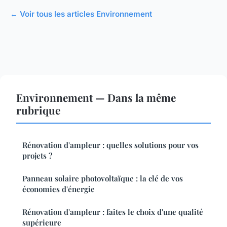
← Voir tous les articles Environnement
Environnement — Dans la même
rubrique
Rénovation d'ampleur : quelles solutions pour vos
projets ?
Panneau solaire photovoltaïque : la clé de vos
économies d'énergie
Rénovation d'ampleur : faites le choix d'une qualité
supérieure