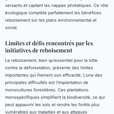
versants et captant les nappes phréatiques. Ce rôle
écologique complète parfaitement les bénéfices
reboisement sur les plans environnemental et
social.
Limites et défis rencontrés par les
initiatives de reboisement
Le reboisement, bien qu’essentiel pour la lutte
contre la déforestation, présente des limites
importantes qui freinent son efficacité. L’une des
principales difficultés est l’implantation de
monocultures forestières. Ces plantations
monospécifiques simplifient la biodiversité, ce qui
peut appauvrir les sols et rendre les forêts plus
vulnérables aux maladies et aux attaques