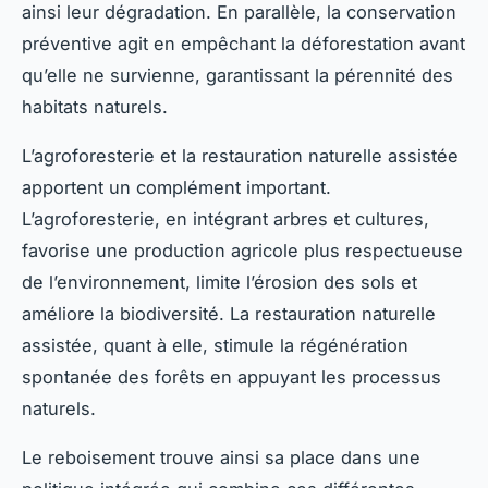
ainsi leur dégradation. En parallèle, la conservation
préventive agit en empêchant la déforestation avant
qu’elle ne survienne, garantissant la pérennité des
habitats naturels.
L’agroforesterie et la restauration naturelle assistée
apportent un complément important.
L’agroforesterie, en intégrant arbres et cultures,
favorise une production agricole plus respectueuse
de l’environnement, limite l’érosion des sols et
améliore la biodiversité. La restauration naturelle
assistée, quant à elle, stimule la régénération
spontanée des forêts en appuyant les processus
naturels.
Le reboisement trouve ainsi sa place dans une