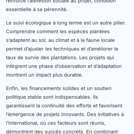
renforce l’adhésion sociale au projet, condition
essentielle à sa pérennité.
Le suivi écologique à long terme est un autre pilier.
Comprendre comment les espèces plantées
s’adaptent au sol, au climat et à la faune locale
permet d’ajuster les techniques et d’améliorer le
taux de survie des plantations. Les projets qui
intègrent une phase d’observation et d’adaptation
montrent un impact plus durable.
Enfin, les financements solides et un soutien
politique stable sont indispensables. Ils
garantissent la continuité des efforts et favorisent
l’émergence de projets innovants. Des initiatives à
l’international, où ces facteurs sont réunis,
démontrent des succès concrets. En combinant