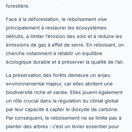
forestière.
Face à la déforestation, le reboisement vise
principalement à restaurer les écosystèmes
détruits, à limiter l’érosion des sols et à réduire les
émissions de gaz à effet de serre. En reboisant, on
cherche notamment à rétablir un équilibre
écologique durable et à préserver la qualité de l’air.
La préservation des forêts demeure un enjeu
environnemental majeur, car elles abritent une
biodiversité riche et variée. Elles jouent également
un rôle crucial dans la régulation du climat global
par leur capacité à capter le dioxyde de carbone.
Par conséquent, le reboisement ne se limite pas à
planter des arbres : c’est un levier essentiel pour