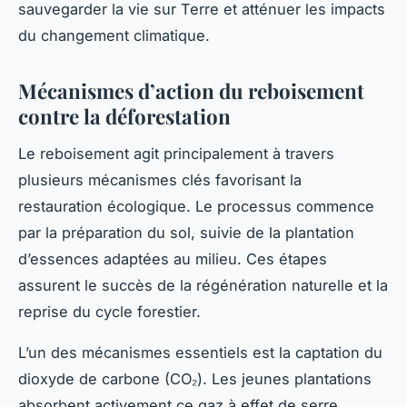
sauvegarder la vie sur Terre et atténuer les impacts
du changement climatique.
Mécanismes d’action du reboisement
contre la déforestation
Le reboisement agit principalement à travers
plusieurs mécanismes clés favorisant la
restauration écologique. Le processus commence
par la préparation du sol, suivie de la plantation
d’essences adaptées au milieu. Ces étapes
assurent le succès de la régénération naturelle et la
reprise du cycle forestier.
L’un des mécanismes essentiels est la captation du
dioxyde de carbone (CO₂). Les jeunes plantations
absorbent activement ce gaz à effet de serre,