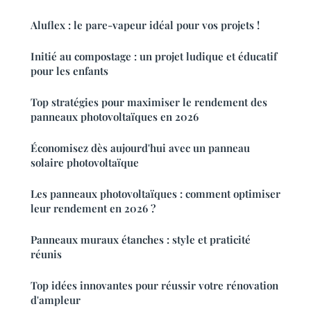
Aluflex : le pare-vapeur idéal pour vos projets !
Initié au compostage : un projet ludique et éducatif
pour les enfants
Top stratégies pour maximiser le rendement des
panneaux photovoltaïques en 2026
Économisez dès aujourd'hui avec un panneau
solaire photovoltaïque
Les panneaux photovoltaïques : comment optimiser
leur rendement en 2026 ?
Panneaux muraux étanches : style et praticité
réunis
Top idées innovantes pour réussir votre rénovation
d'ampleur