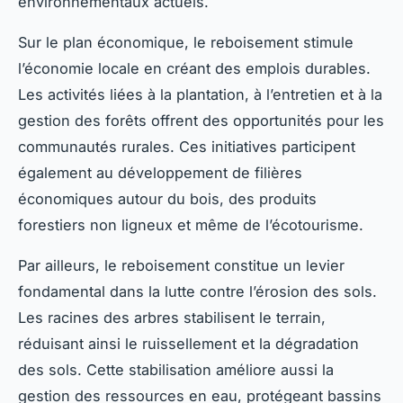
environnementaux actuels.
Sur le plan économique, le reboisement stimule
l’économie locale en créant des emplois durables.
Les activités liées à la plantation, à l’entretien et à la
gestion des forêts offrent des opportunités pour les
communautés rurales. Ces initiatives participent
également au développement de filières
économiques autour du bois, des produits
forestiers non ligneux et même de l’écotourisme.
Par ailleurs, le reboisement constitue un levier
fondamental dans la lutte contre l’érosion des sols.
Les racines des arbres stabilisent le terrain,
réduisant ainsi le ruissellement et la dégradation
des sols. Cette stabilisation améliore aussi la
gestion des ressources en eau, protégeant bassins