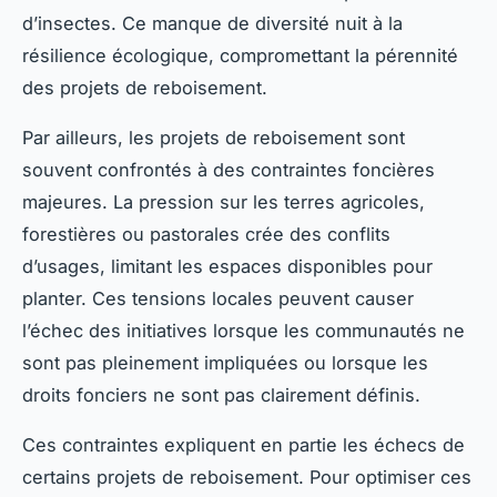
d’insectes. Ce manque de diversité nuit à la
résilience écologique, compromettant la pérennité
des projets de reboisement.
Par ailleurs, les projets de reboisement sont
souvent confrontés à des contraintes foncières
majeures. La pression sur les terres agricoles,
forestières ou pastorales crée des conflits
d’usages, limitant les espaces disponibles pour
planter. Ces tensions locales peuvent causer
l’échec des initiatives lorsque les communautés ne
sont pas pleinement impliquées ou lorsque les
droits fonciers ne sont pas clairement définis.
Ces contraintes expliquent en partie les échecs de
certains projets de reboisement. Pour optimiser ces