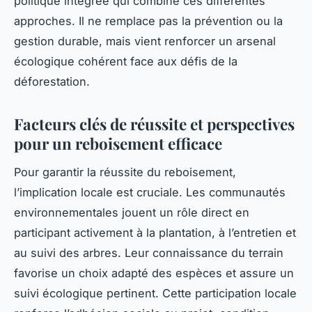
politique intégrée qui combine ces différentes
approches. Il ne remplace pas la prévention ou la
gestion durable, mais vient renforcer un arsenal
écologique cohérent face aux défis de la
déforestation.
Facteurs clés de réussite et perspectives
pour un reboisement efficace
Pour garantir la réussite du reboisement,
l’implication locale est cruciale. Les communautés
environnementales jouent un rôle direct en
participant activement à la plantation, à l’entretien et
au suivi des arbres. Leur connaissance du terrain
favorise un choix adapté des espèces et assure un
suivi écologique pertinent. Cette participation locale