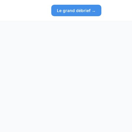
Le grand débrief →